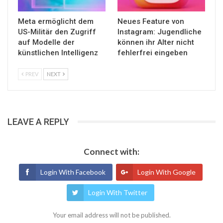
Meta ermöglicht dem
Neues Feature von
US-Militär den Zugriff
Instagram: Jugendliche
auf Modelle der
können ihr Alter nicht
künstlichen Intelligenz
fehlerfrei eingeben
PREV
NEXT
LEAVE A REPLY
Connect with:
Login With Facebook
Login With Google
Login With Twitter
Your email address will not be published.