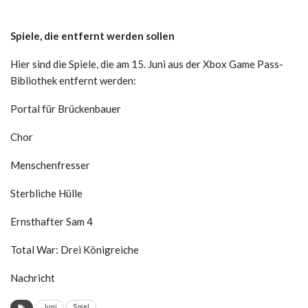
Spiele, die entfernt werden sollen
Hier sind die Spiele, die am 15. Juni aus der Xbox Game Pass-
Bibliothek entfernt werden:
Portal für Brückenbauer
Chor
Menschenfresser
Sterbliche Hülle
Ernsthafter Sam 4
Total War: Drei Königreiche
Nachricht
Juni
Spiel