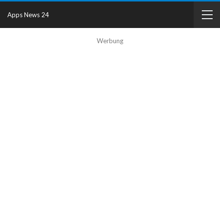
Apps News 24
Werbung