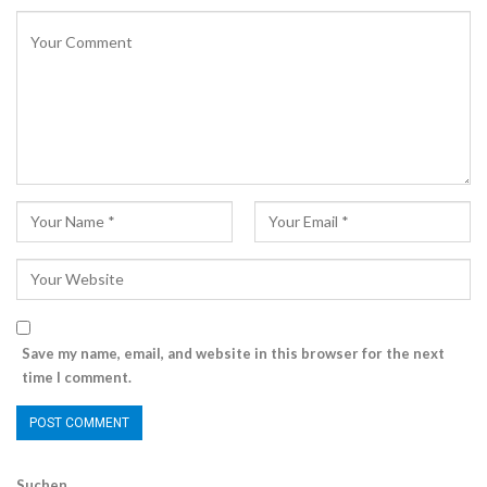
Save my name, email, and website in this browser for the next
time I comment.
Suchen