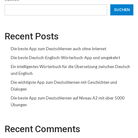
SUCHEN
Recent Posts
Die beste App zum Deutschlernen auch ohne Internet
Die beste Deutsch-Englisch-Wörterbuch-App und umgekehrt
Ein intelligentes Wörterbuch für die Übersetzung zwischen Deutsch
und Englisch
Die wichtigste App zum Deutschlernen mit Geschichten und
Dialogen
Die beste App zum Deutschlernen auf Niveau A2 mit über 5000
Übungen
Recent Comments