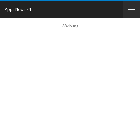
Apps News 24
Werbung