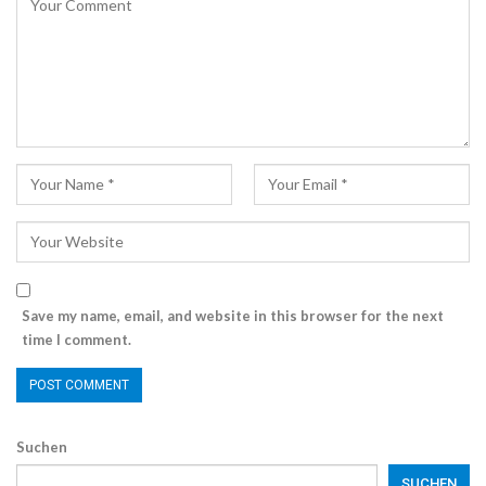
Save my name, email, and website in this browser for the next
time I comment.
Suchen
SUCHEN