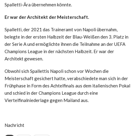
Spalletti-Ära übernehmen könnte.
Er war der Architekt der Meisterschaft.
Spalletti, der 2021 das Traineramt von Napoli übernahm,
belegte in der ersten Halbzeit der Blau-Weißen den 3. Platz in
der Serie A und ermöglichte ihnen die Teilnahme an der UEFA
Champions League in der nächsten Halbzeit. Er war der
Architekt gewesen.
Obwohl sich Spallettis Napoli schon vor Wochen die
Meisterschaft gesichert hatte, verabschiedete man sich in der
Frühphase in Form des Achtelfinals aus dem italienischen Pokal
und schied in der Champions League durch eine
Viertelfinalniederlage gegen Mailand aus.
Nachricht