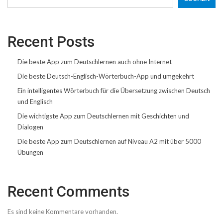
Recent Posts
Die beste App zum Deutschlernen auch ohne Internet
Die beste Deutsch-Englisch-Wörterbuch-App und umgekehrt
Ein intelligentes Wörterbuch für die Übersetzung zwischen Deutsch
und Englisch
Die wichtigste App zum Deutschlernen mit Geschichten und
Dialogen
Die beste App zum Deutschlernen auf Niveau A2 mit über 5000
Übungen
Recent Comments
Es sind keine Kommentare vorhanden.