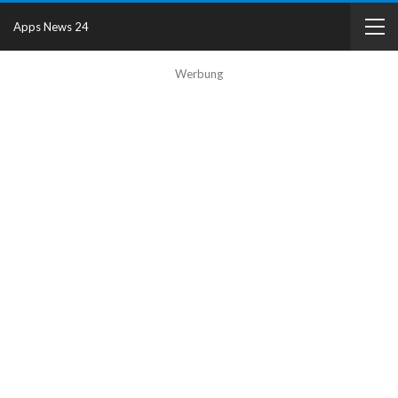
Apps News 24
Werbung