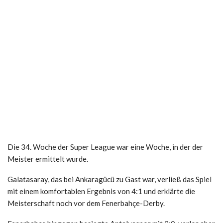
Die 34. Woche der Super League war eine Woche, in der der
Meister ermittelt wurde.
Galatasaray, das bei Ankaragücü zu Gast war, verließ das Spiel
mit einem komfortablen Ergebnis von 4:1 und erklärte die
Meisterschaft noch vor dem Fenerbahçe-Derby.