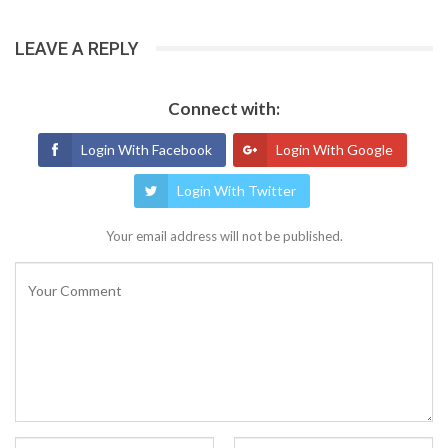
LEAVE A REPLY
Connect with:
Login With Facebook
Login With Google
Login With Twitter
Your email address will not be published.