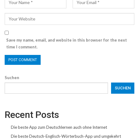
Save my name, email, and website in this browser for the next
time I comment.
Suchen
SUCHEN
Recent Posts
Die beste App zum Deutschlernen auch ohne Internet
Die beste Deutsch-Englisch-Wörterbuch-App und umgekehrt