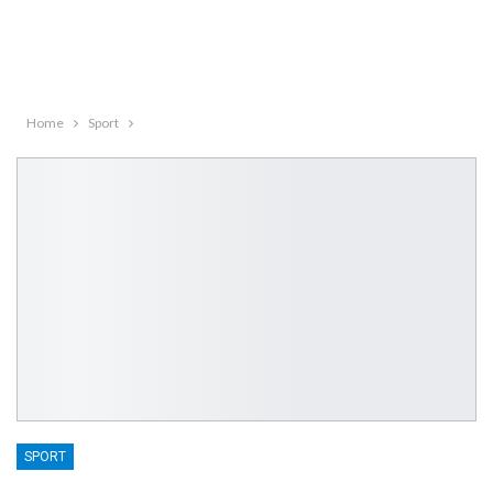
Home
Sport
SPORT