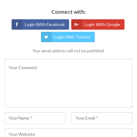
Connect with:
Login With Facebook
Login With Google
Login With Twitter
Your email address will not be published.