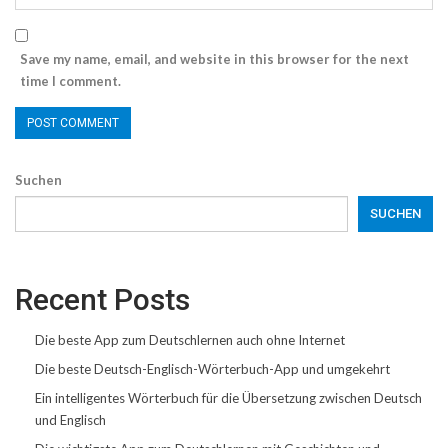
Save my name, email, and website in this browser for the next
time I comment.
Suchen
SUCHEN
Recent Posts
Die beste App zum Deutschlernen auch ohne Internet
Die beste Deutsch-Englisch-Wörterbuch-App und umgekehrt
Ein intelligentes Wörterbuch für die Übersetzung zwischen Deutsch
und Englisch