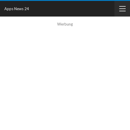
Apps News 24
Werbung