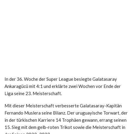
In der 36. Woche der Super League besiegte Galatasaray
Ankaragücü mit 4:1 und erklärte zwei Wochen vor Ende der
Liga seine 23. Meisterschaft.
Mit dieser Meisterschaft verbesserte Galatasaray-Kapitän
Fernando Muslera seine Bilanz. Der uruguayische Torwart, der
in der türkischen Karriere 14 Trophäen gewann, errang seinen
15. Sieg mit dem gelb-roten Trikot sowie die Meisterschaft in