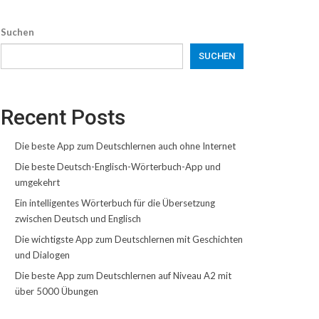
Suchen
SUCHEN
Recent Posts
Die beste App zum Deutschlernen auch ohne Internet
Die beste Deutsch-Englisch-Wörterbuch-App und
umgekehrt
Ein intelligentes Wörterbuch für die Übersetzung
zwischen Deutsch und Englisch
Die wichtigste App zum Deutschlernen mit Geschichten
und Dialogen
Die beste App zum Deutschlernen auf Niveau A2 mit
über 5000 Übungen