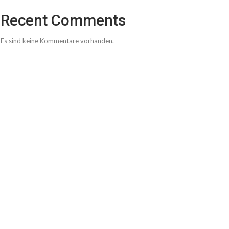
Recent Comments
Es sind keine Kommentare vorhanden.