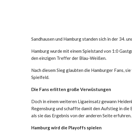
Sandhausen und Hamburg standen sich in der 34. un
Hamburg wurde mit einem Spielstand von 1:0 Gastgr
den einzigen Treffer der Blau-Weißen.
Nach diesem Sieg glaubten die Hamburger Fans, sie
Spielfeld.
Die Fans erlitten große Verwüstungen
Doch in einem weiteren Ligaeinsatz gewann Heidenh
Regensburg und schaffte damit den Aufstieg in die
als sie das Ergebnis von der anderen Seite erfuhren.
Hamburg wird die Playoffs spielen