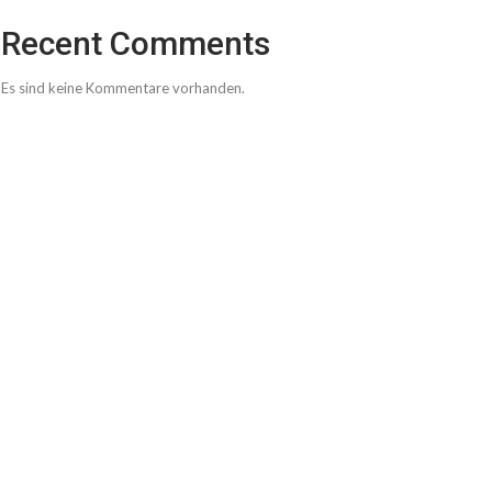
Recent Comments
Es sind keine Kommentare vorhanden.