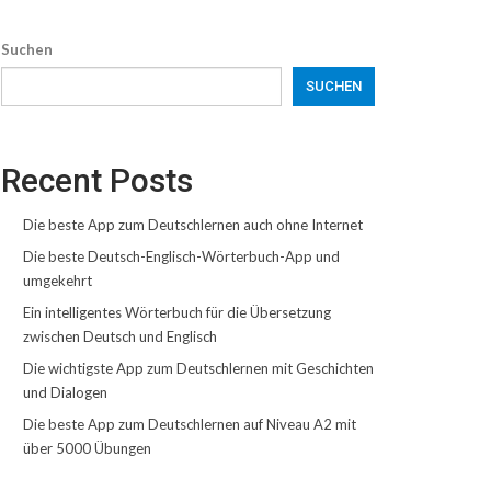
Suchen
SUCHEN
Recent Posts
Die beste App zum Deutschlernen auch ohne Internet
Die beste Deutsch-Englisch-Wörterbuch-App und
umgekehrt
Ein intelligentes Wörterbuch für die Übersetzung
zwischen Deutsch und Englisch
Die wichtigste App zum Deutschlernen mit Geschichten
und Dialogen
Die beste App zum Deutschlernen auf Niveau A2 mit
über 5000 Übungen