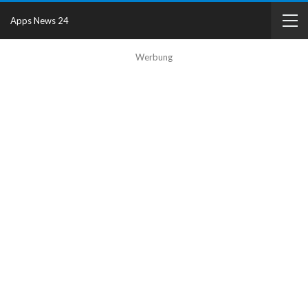
Apps News 24
Werbung