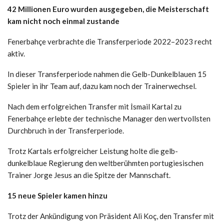
42 Millionen Euro wurden ausgegeben, die Meisterschaft
kam nicht noch einmal zustande
Fenerbahçe verbrachte die Transferperiode 2022–2023 recht
aktiv.
In dieser Transferperiode nahmen die Gelb-Dunkelblauen 15
Spieler in ihr Team auf, dazu kam noch der Trainerwechsel.
Nach dem erfolgreichen Transfer mit İsmail Kartal zu
Fenerbahçe erlebte der technische Manager den wertvollsten
Durchbruch in der Transferperiode.
Trotz Kartals erfolgreicher Leistung holte die gelb-
dunkelblaue Regierung den weltberühmten portugiesischen
Trainer Jorge Jesus an die Spitze der Mannschaft.
15 neue Spieler kamen hinzu
Trotz der Ankündigung von Präsident Ali Koç, den Transfer mit