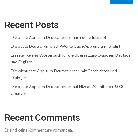
Recent Posts
Die beste App zum Deutschlernen auch ohne Internet
Die beste Deutsch-Englisch-Wörterbuch-App und umgekehrt
Ein intelligentes Wörterbuch für die Übersetzung zwischen Deutsch
und Englisch
Die wichtigste App zum Deutschlernen mit Geschichten und
Dialogen
Die beste App zum Deutschlernen auf Niveau A2 mit über 5000
Übungen
Recent Comments
Es sind keine Kommentare vorhanden.