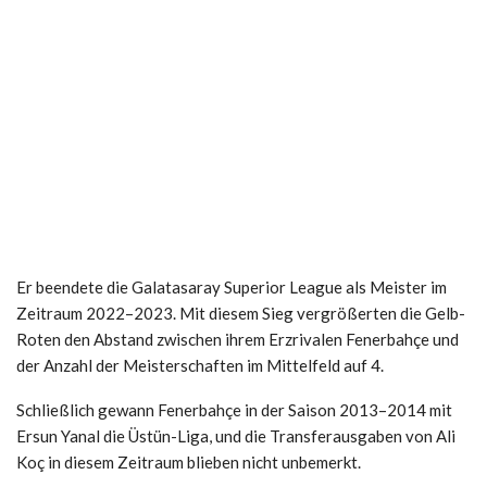
Er beendete die Galatasaray Superior League als Meister im
Zeitraum 2022–2023. Mit diesem Sieg vergrößerten die Gelb-
Roten den Abstand zwischen ihrem Erzrivalen Fenerbahçe und
der Anzahl der Meisterschaften im Mittelfeld auf 4.
Schließlich gewann Fenerbahçe in der Saison 2013–2014 mit
Ersun Yanal die Üstün-Liga, und die Transferausgaben von Ali
Koç in diesem Zeitraum blieben nicht unbemerkt.