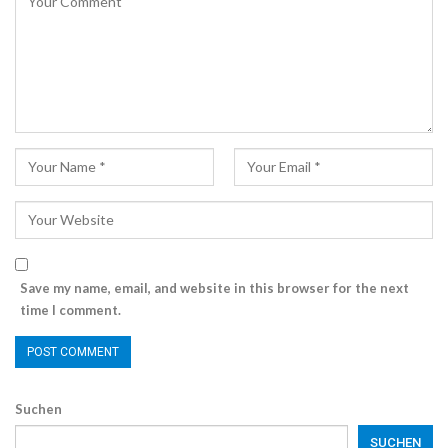
Save my name, email, and website in this browser for the next
time I comment.
Suchen
SUCHEN