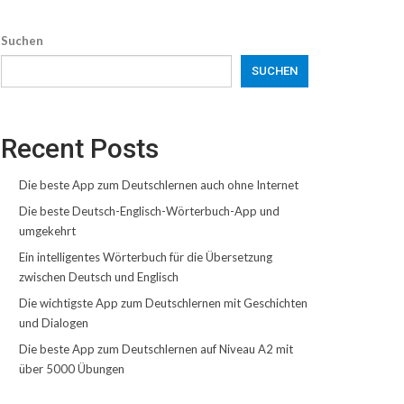
Suchen
SUCHEN
Recent Posts
Die beste App zum Deutschlernen auch ohne Internet
Die beste Deutsch-Englisch-Wörterbuch-App und
umgekehrt
Ein intelligentes Wörterbuch für die Übersetzung
zwischen Deutsch und Englisch
Die wichtigste App zum Deutschlernen mit Geschichten
und Dialogen
Die beste App zum Deutschlernen auf Niveau A2 mit
über 5000 Übungen