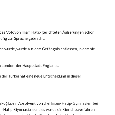
n das Volk von Imam Hatip gerichteten Äußerungen schon
ufig zur Sprache gebracht.
en wurde, wurde aus dem Gefängnis entlassen, in dem sie
 London, der Hauptstadt Englands.
 der Türkei hat eine neue Entscheidung in dieser
koğlu, ein Absolvent von drei Imam-Hatip-Gymnasien, bei
am-Hatip-Gymnasium und es wurde ein Gerichtsverfahren