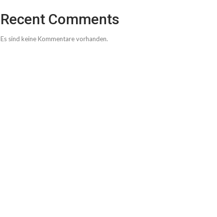
Recent Comments
Es sind keine Kommentare vorhanden.