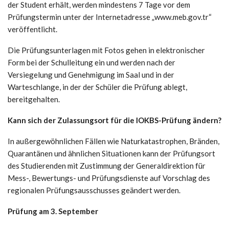
der Student erhält, werden mindestens 7 Tage vor dem
Prüfungstermin unter der Internetadresse „www.meb.gov.tr“
veröffentlicht.
Die Prüfungsunterlagen mit Fotos gehen in elektronischer
Form bei der Schulleitung ein und werden nach der
Versiegelung und Genehmigung im Saal und in der
Warteschlange, in der der Schüler die Prüfung ablegt,
bereitgehalten.
Kann sich der Zulassungsort für die IOKBS-Prüfung ändern?
In außergewöhnlichen Fällen wie Naturkatastrophen, Bränden,
Quarantänen und ähnlichen Situationen kann der Prüfungsort
des Studierenden mit Zustimmung der Generaldirektion für
Mess-, Bewertungs- und Prüfungsdienste auf Vorschlag des
regionalen Prüfungsausschusses geändert werden.
Prüfung am 3. September