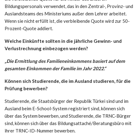
Bildungspersonals verwendet, das in den Zentral-, Provinz- und
Auslandsteams des Ministeriums außer dem Lehrer arbeitet.
Wenn sie nicht erfüllt ist, die verbleibende Quote wird zur 50-
Prozent-Quote addiert.
Welche Einkünfte sollten in die jährliche Gewinn- und
Verlustrechnung einbezogen werden?
„Die Ermittlung des Familieneinkommens basiert auf dem
gesamten Einkommen der Familie im Jahr 2022.“
Können sich Studierende, die im Ausland studieren, für die
Prüfung bewerben?
Studierende, die Staatsbürger der Republik Türkei sind und im
Ausland beim E-School-System registriert sind, können sich
über das System bewerben, und Studierende, die TRNC-Bürger
sind, können sich über das Bildungsattaché/Beratungsbüro mit
ihrer TRNC-ID-Nummer bewerben.