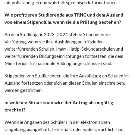
mit vollständigen und wahrheitsgemäßen Informationen.
Wie profitieren Studierende aus TRNC und dem Ausland
von einem Stipendium, wenn sie die Prüfung bestehen?
Ab dem Studienjahr 2023–2024 stehen Stipendien zur
Verfügung, wenn sie ihre Ausbildung an offiziellen
weiterführenden Schulen, Imam-Hatip-Sekundarschulen und
weiterführenden Bildungseinrichtungen fortsetzen, die dem
Ministerium für nationale Bildung angeschlossen sind.
Stipendien von Studierenden, die ihre Ausbildung an Schulen im
Ausland fortsetzen oder sich an diesen Schulen einschreiben,
werden gestrichen.
In welchen Situationen wird der Antrag als ungültig
erachtet?
Wenn die Angaben des Schülers in der elektronischen
Umgebung mangelhaft, fehlerhaft oder widersprüchlich sind,