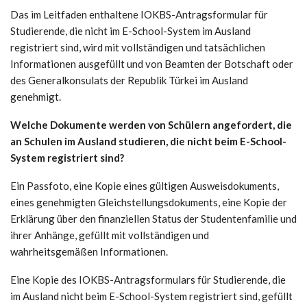
Das im Leitfaden enthaltene IOKBS-Antragsformular für
Studierende, die nicht im E-School-System im Ausland
registriert sind, wird mit vollständigen und tatsächlichen
Informationen ausgefüllt und von Beamten der Botschaft oder
des Generalkonsulats der Republik Türkei im Ausland
genehmigt.
Welche Dokumente werden von Schülern angefordert, die
an Schulen im Ausland studieren, die nicht beim E-School-
System registriert sind?
Ein Passfoto, eine Kopie eines gültigen Ausweisdokuments,
eines genehmigten Gleichstellungsdokuments, eine Kopie der
Erklärung über den finanziellen Status der Studentenfamilie und
ihrer Anhänge, gefüllt mit vollständigen und
wahrheitsgemäßen Informationen.
Eine Kopie des IOKBS-Antragsformulars für Studierende, die
im Ausland nicht beim E-School-System registriert sind, gefüllt