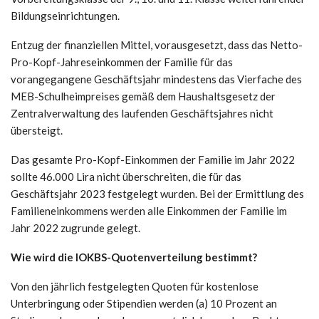
Bildungseinrichtungen.
Entzug der finanziellen Mittel, vorausgesetzt, dass das Netto-
Pro-Kopf-Jahreseinkommen der Familie für das
vorangegangene Geschäftsjahr mindestens das Vierfache des
MEB-Schulheimpreises gemäß dem Haushaltsgesetz der
Zentralverwaltung des laufenden Geschäftsjahres nicht
übersteigt.
Das gesamte Pro-Kopf-Einkommen der Familie im Jahr 2022
sollte 46.000 Lira nicht überschreiten, die für das
Geschäftsjahr 2023 festgelegt wurden. Bei der Ermittlung des
Familieneinkommens werden alle Einkommen der Familie im
Jahr 2022 zugrunde gelegt.
Wie wird die IOKBS-Quotenverteilung bestimmt?
Von den jährlich festgelegten Quoten für kostenlose
Unterbringung oder Stipendien werden (a) 10 Prozent an