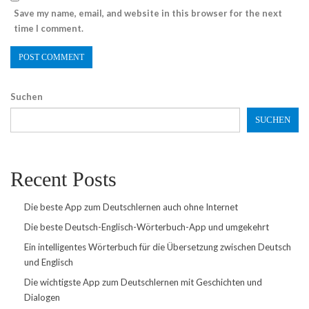
Save my name, email, and website in this browser for the next
time I comment.
Suchen
SUCHEN
Recent Posts
Die beste App zum Deutschlernen auch ohne Internet
Die beste Deutsch-Englisch-Wörterbuch-App und umgekehrt
Ein intelligentes Wörterbuch für die Übersetzung zwischen Deutsch
und Englisch
Die wichtigste App zum Deutschlernen mit Geschichten und
Dialogen