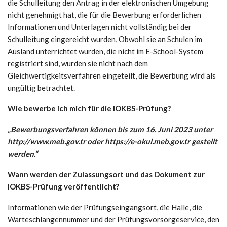
die Schulleitung den Antrag in der elektronischen Umgebung
nicht genehmigt hat, die für die Bewerbung erforderlichen
Informationen und Unterlagen nicht vollständig bei der
Schulleitung eingereicht wurden, Obwohl sie an Schulen im
Ausland unterrichtet wurden, die nicht im E-School-System
registriert sind, wurden sie nicht nach dem
Gleichwertigkeitsverfahren eingeteilt, die Bewerbung wird als
ungültig betrachtet.
Wie bewerbe ich mich für die IOKBS-Prüfung?
„Bewerbungsverfahren können bis zum 16. Juni 2023 unter
http://www.meb.gov.tr ​​​​oder https://e-okul.meb.gov.tr ​​​​gestellt
werden.“
Wann werden der Zulassungsort und das Dokument zur
IOKBS-Prüfung veröffentlicht?
Informationen wie der Prüfungseingangsort, die Halle, die
Warteschlangennummer und der Prüfungsvorsorgeservice, den