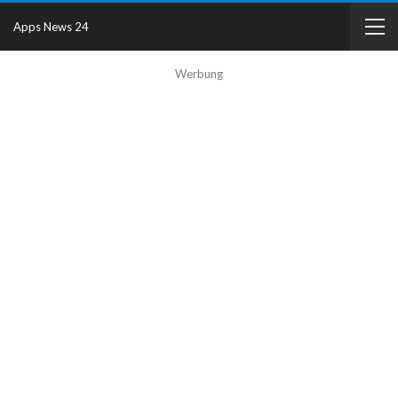
Apps News 24
Werbung