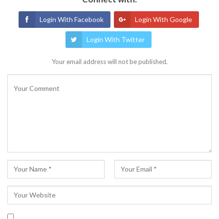
Login With Facebook
Login With Google
Login With Twitter
Your email address will not be published.