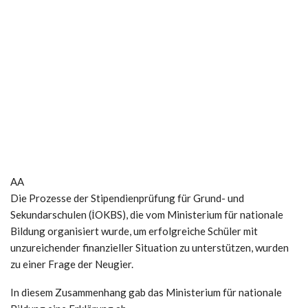
AA
Die Prozesse der Stipendienprüfung für Grund- und
Sekundarschulen (İOKBS), die vom Ministerium für nationale
Bildung organisiert wurde, um erfolgreiche Schüler mit
unzureichender finanzieller Situation zu unterstützen, wurden
zu einer Frage der Neugier.
In diesem Zusammenhang gab das Ministerium für nationale