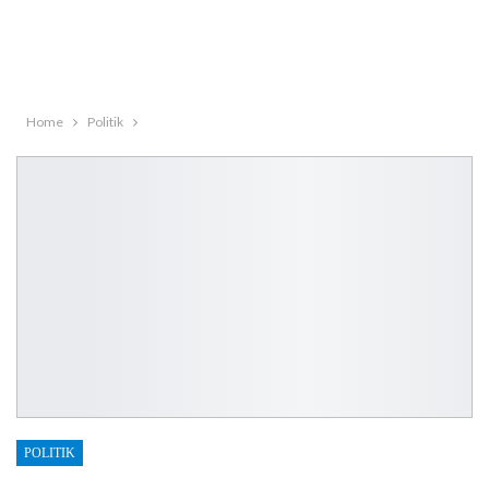
Home
Politik
POLITIK