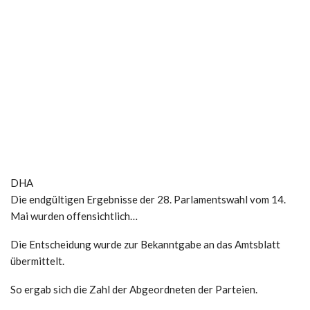
DHA
Die endgültigen Ergebnisse der 28. Parlamentswahl vom 14.
Mai wurden offensichtlich…
Die Entscheidung wurde zur Bekanntgabe an das Amtsblatt
übermittelt.
So ergab sich die Zahl der Abgeordneten der Parteien.