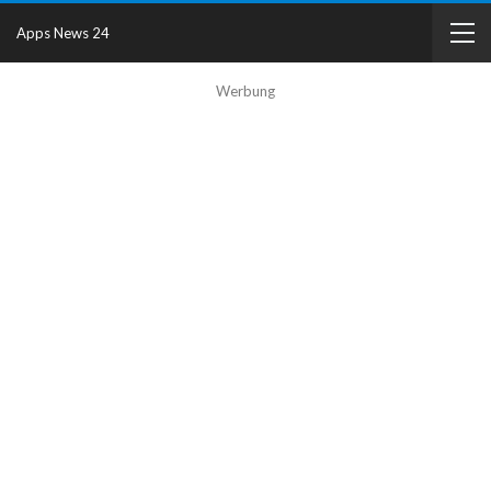
Apps News 24
Werbung