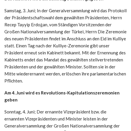
Samstag, 3. Juni; In der Generalversammlung wird das Protokoll
der Präsidentschaftswahl dem gewählten Präsidenten, Herrn
Recep Tayyip Erdoğan, vom Ständigen Vorsitzenden der
Großen Nationalversammlung der Türkei, Herrn Die Zeremonie
des neuen Präsidenten findet im Anschluss an den Eid im Kulliye
statt. Einen Tag nach der Kulliye-Zeremonie gibt unser
Präsident erneut sein Kabinett bekannt. Mit der Ernennung des
Kabinetts endet das Mandat des gewählten stellvertretenden
Präsidenten und der gewählten Minister. Sollten sie in der
Mitte wiederernannt werden, erlöschen ihre parlamentarischen
Pflichten.
Am 4. Juni wird es Revolutions-Kapitulationszeremonien
geben
Sonntag, 4. Juni; Der ernannte Vizepräsident bzw. die
ernannten Vizepräsidenten und Minister leisten in der
Generalversammlung der Großen Nationalversammlung der