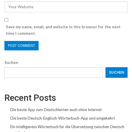
Save my name, email, and website in this browser for the next
time I comment.
Suchen
SUCHEN
Recent Posts
Die beste App zum Deutschlernen auch ohne Internet
Die beste Deutsch-Englisch-Wörterbuch-App und umgekehrt
Ein intelligentes Wörterbuch für die Übersetzung zwischen Deutsch