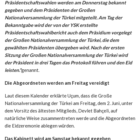
Präsidentschaftswahlen werden am Donnerstag bekannt
gegeben und dem Präsidenten der Großen
Nationalversammlung der Türkei mitgeteilt. Am Tag der
Bekanntgabe wird der von der YSK erstellte
Präsidentschaftswahlbericht auch dem Präsidium vorgelegt
der Großen Nationalversammlung der Türkei, die dem
gewählten Präsidenten übergeben wird. Nach der ersten
Sitzung der Großen Nationalversammlung der Türkei wird
der Präsident in drei Tagen das Protokoll führen und den Eid
leisten.“
genannt.
Die Abgeordneten werden am Freitag vereidigt
Laut diesem Kalender erklärte Uçum, dass die Große
Nationalversammlung der Türkei am Freitag, dem 2. Juni, unter
dem Vorsitz des ältesten Mitglieds, Devlet Bahçeli, auf
natürliche Weise zusammentreten werde und die Abgeordneten
die Eidzeremonie ablegen würden.
Das Kabinett wird am Samstag bekannt gegeben