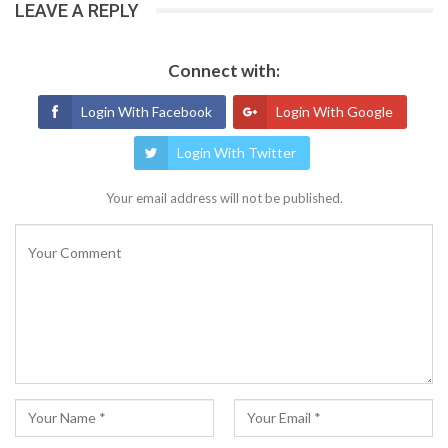
LEAVE A REPLY
Connect with:
Login With Facebook
Login With Google
Login With Twitter
Your email address will not be published.