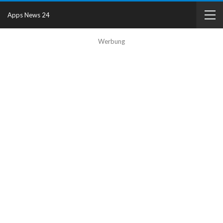
Apps News 24
Werbung