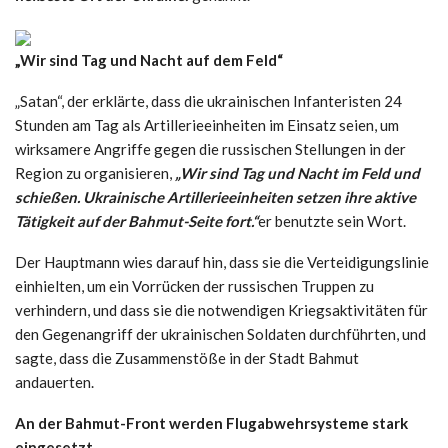
„Wir sind Tag und Nacht auf dem Feld“
„Satan“, der erklärte, dass die ukrainischen Infanteristen 24
Stunden am Tag als Artillerieeinheiten im Einsatz seien, um
wirksamere Angriffe gegen die russischen Stellungen in der
Region zu organisieren,
„Wir sind Tag und Nacht im Feld und
schießen. Ukrainische Artillerieeinheiten setzen ihre aktive
Tätigkeit auf der Bahmut-Seite fort.“
er benutzte sein Wort.
Der Hauptmann wies darauf hin, dass sie die Verteidigungslinie
einhielten, um ein Vorrücken der russischen Truppen zu
verhindern, und dass sie die notwendigen Kriegsaktivitäten für
den Gegenangriff der ukrainischen Soldaten durchführten, und
sagte, dass die Zusammenstöße in der Stadt Bahmut
andauerten.
An der Bahmut-Front werden Flugabwehrsysteme stark
eingesetzt