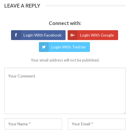
LEAVE A REPLY
Connect with:
Login With Facebook
Login With Google
Login With Twitter
Your email address will not be published.