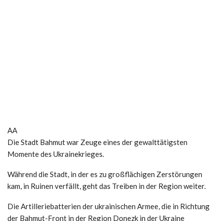
AA
Die Stadt Bahmut war Zeuge eines der gewalttätigsten
Momente des Ukrainekrieges.
Während die Stadt, in der es zu großflächigen Zerstörungen
kam, in Ruinen verfällt, geht das Treiben in der Region weiter.
Die Artilleriebatterien der ukrainischen Armee, die in Richtung
der Bahmut-Front in der Region Donezk in der Ukraine