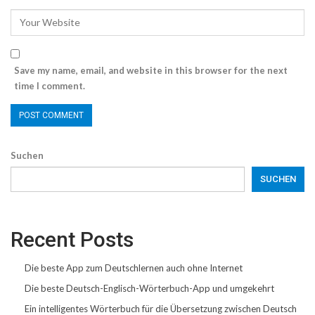
Save my name, email, and website in this browser for the next
time I comment.
Suchen
SUCHEN
Recent Posts
Die beste App zum Deutschlernen auch ohne Internet
Die beste Deutsch-Englisch-Wörterbuch-App und umgekehrt
Ein intelligentes Wörterbuch für die Übersetzung zwischen Deutsch