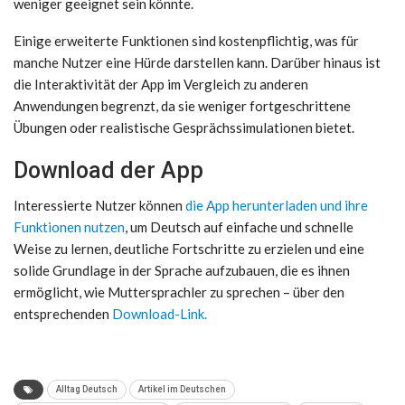
weniger geeignet sein könnte.
Einige erweiterte Funktionen sind kostenpflichtig, was für
manche Nutzer eine Hürde darstellen kann. Darüber hinaus ist
die Interaktivität der App im Vergleich zu anderen
Anwendungen begrenzt, da sie weniger fortgeschrittene
Übungen oder realistische Gesprächssimulationen bietet.
Download der App
Interessierte Nutzer können
die App herunterladen und ihre
Funktionen nutzen
, um Deutsch auf einfache und schnelle
Weise zu lernen, deutliche Fortschritte zu erzielen und eine
solide Grundlage in der Sprache aufzubauen, die es ihnen
ermöglicht, wie Muttersprachler zu sprechen – über den
entsprechenden
Download-Link.
Alltag Deutsch
Artikel im Deutschen