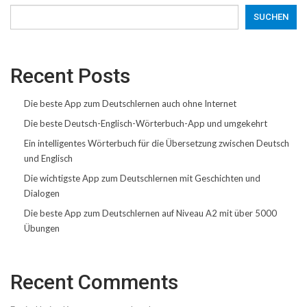
SUCHEN
Recent Posts
Die beste App zum Deutschlernen auch ohne Internet
Die beste Deutsch-Englisch-Wörterbuch-App und umgekehrt
Ein intelligentes Wörterbuch für die Übersetzung zwischen Deutsch
und Englisch
Die wichtigste App zum Deutschlernen mit Geschichten und
Dialogen
Die beste App zum Deutschlernen auf Niveau A2 mit über 5000
Übungen
Recent Comments