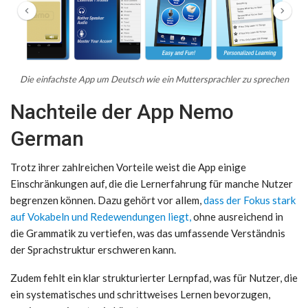
Die einfachste App um Deutsch wie ein Muttersprachler zu sprechen
Nachteile der App Nemo
German
Trotz ihrer zahlreichen Vorteile weist die App einige
Einschränkungen auf, die die Lernerfahrung für manche Nutzer
begrenzen können. Dazu gehört vor allem,
dass der Fokus stark
auf Vokabeln und Redewendungen liegt,
ohne ausreichend in
die Grammatik zu vertiefen, was das umfassende Verständnis
der Sprachstruktur erschweren kann.
Zudem fehlt ein klar strukturierter Lernpfad, was für Nutzer, die
ein systematisches und schrittweises Lernen bevorzugen,