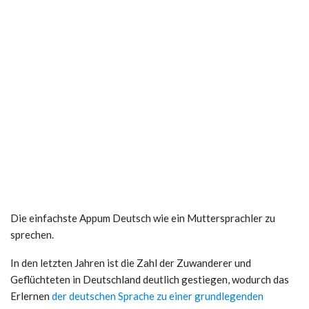
Die einfachste Appum Deutsch wie ein Muttersprachler zu
sprechen.
In den letzten Jahren ist die Zahl der Zuwanderer und
Geflüchteten in Deutschland deutlich gestiegen, wodurch das
Erlernen
der deutschen Sprache zu einer grundlegenden