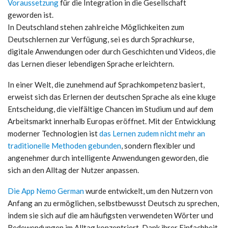
Voraussetzung
für die Integration in die Gesellschaft
geworden ist.
In Deutschland stehen zahlreiche Möglichkeiten zum
Deutschlernen zur Verfügung, sei es durch Sprachkurse,
digitale Anwendungen oder durch Geschichten und Videos, die
das Lernen dieser lebendigen Sprache erleichtern.
In einer Welt, die zunehmend auf Sprachkompetenz basiert,
erweist sich das Erlernen der deutschen Sprache als eine kluge
Entscheidung, die vielfältige Chancen im Studium und auf dem
Arbeitsmarkt innerhalb Europas eröffnet. Mit der Entwicklung
moderner Technologien ist
das Lernen zudem nicht mehr an
traditionelle Methoden gebunden
, sondern flexibler und
angenehmer durch intelligente Anwendungen geworden, die
sich an den Alltag der Nutzer anpassen.
Die App Nemo German
wurde entwickelt, um den Nutzern von
Anfang an zu ermöglichen, selbstbewusst Deutsch zu sprechen,
indem sie sich auf die am häufigsten verwendeten Wörter und
Redewendungen im Alltag konzentriert. Dank ihrer Einfachheit