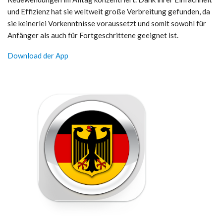
und Effizienz hat sie weltweit große Verbreitung gefunden, da
sie keinerlei Vorkenntnisse voraussetzt und somit sowohl für
Anfänger als auch für Fortgeschrittene geeignet ist.
Download der App