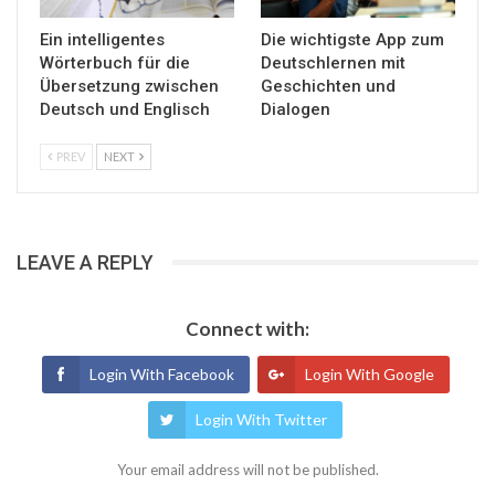
Ein intelligentes
Die wichtigste App zum
Wörterbuch für die
Deutschlernen mit
Übersetzung zwischen
Geschichten und
Deutsch und Englisch
Dialogen
PREV
NEXT
LEAVE A REPLY
Connect with:
Login With Facebook
Login With Google
Login With Twitter
Your email address will not be published.