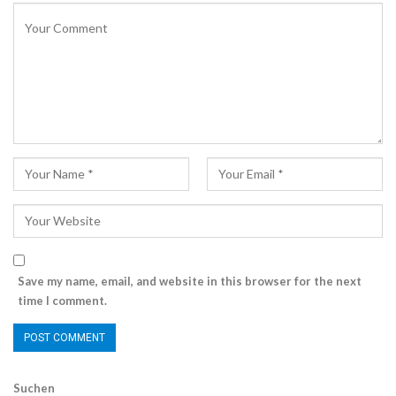
Save my name, email, and website in this browser for the next
time I comment.
Suchen