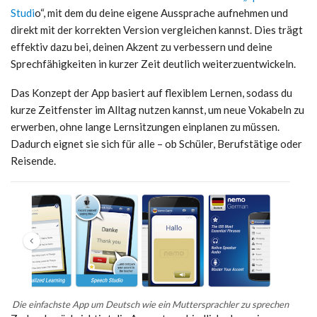
Studi
o“, mit dem du deine eigene Aussprache aufnehmen und
direkt mit der korrekten Version vergleichen kannst. Dies trägt
effektiv dazu bei, deinen Akzent zu verbessern und deine
Sprechfähigkeiten in kurzer Zeit deutlich weiterzuentwickeln.
Das Konzept der App basiert auf flexiblem Lernen, sodass du
kurze Zeitfenster im Alltag nutzen kannst, um neue Vokabeln zu
erwerben, ohne lange Lernsitzungen einplanen zu müssen.
Dadurch eignet sie sich für alle – ob Schüler, Berufstätige oder
Reisende.
Die einfachste App um Deutsch wie ein Muttersprachler zu sprechen