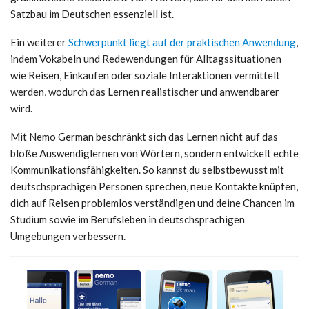
Satzbau im Deutschen essenziell ist.
Ein weiterer
Schwerpunkt liegt auf der praktischen Anwendung
,
indem Vokabeln und Redewendungen für Alltagssituationen
wie Reisen, Einkaufen oder soziale Interaktionen vermittelt
werden, wodurch das Lernen realistischer und anwendbarer
wird.
Mit Nemo German beschränkt sich das Lernen nicht auf das
bloße Auswendiglernen von Wörtern, sondern entwickelt echte
Kommunikationsfähigkeiten. So kannst du selbstbewusst mit
deutschsprachigen Personen sprechen, neue Kontakte knüpfen,
dich auf Reisen problemlos verständigen und deine Chancen im
Studium sowie im Berufsleben in deutschsprachigen
Umgebungen verbessern.