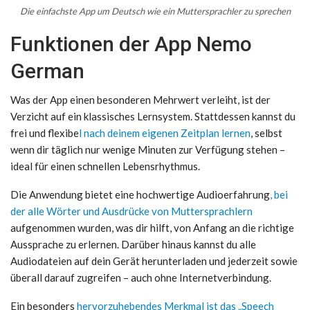
Die einfachste App um Deutsch wie ein Muttersprachler zu sprechen
Funktionen der App Nemo
German
Was der App einen besonderen Mehrwert verleiht, ist der
Verzicht auf ein klassisches Lernsystem. Stattdessen kannst du
frei und flexibe
l nach deinem eigenen Zeitplan lernen
, selbst
wenn dir täglich nur wenige Minuten zur Verfügung stehen –
ideal für einen schnellen Lebensrhythmus.
Die Anwendung bietet eine hochwertige Audioerfahrung
, bei
der alle Wörter und Ausdrücke von Muttersprachlern
aufgenommen wurden, was dir hilft, von Anfang an die richtige
Aussprache zu erlernen. Darüber hinaus kannst du alle
Audiodateien auf dein Gerät herunterladen und jederzeit sowie
überall darauf zugreifen – auch ohne Internetverbindung.
Ein besonders
hervorzuhebendes Merkmal ist das „Speech