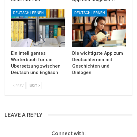
DEUTSCH LERNEN
DEUTSCH LERNEN
Ein intelligentes
Die wichtigste App zum
Wörterbuch für die
Deutschlernen mit
Übersetzung zwischen
Geschichten und
Deutsch und Englisch
Dialogen
PREV
NEXT
LEAVE A REPLY
Connect with: