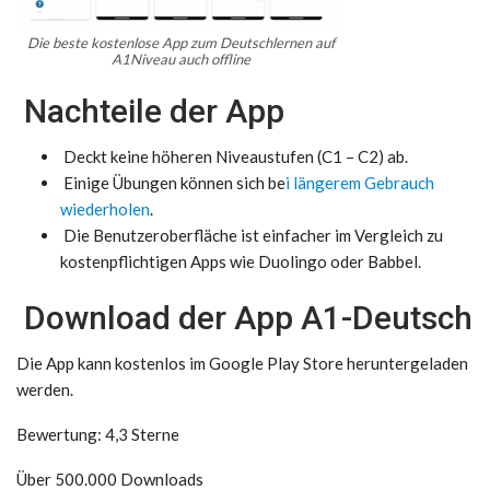
Die beste kostenlose App zum Deutschlernen auf
A1Niveau auch offline
Nachteile der App
Deckt keine höheren Niveaustufen (C1 – C2) ab.
Einige Übungen können sich be
i längerem Gebrauch
wiederholen
.
Die Benutzeroberfläche ist einfacher im Vergleich zu
kostenpflichtigen Apps wie Duolingo oder Babbel.
Download der App A1-Deutsch
Die App kann kostenlos im Google Play Store heruntergeladen
werden.
Bewertung: 4,3 Sterne
Über 500.000 Downloads