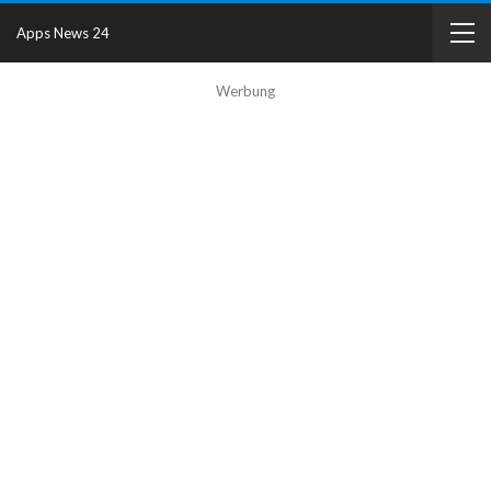
Apps News 24
Werbung