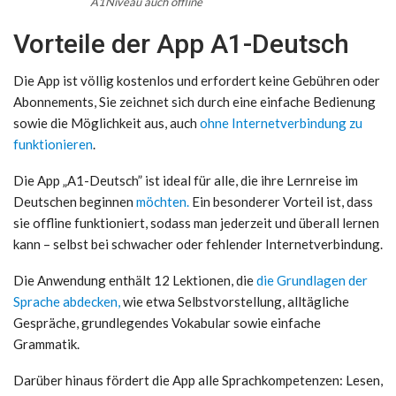
A1Niveau auch offline
Vorteile der App A1-Deutsch
Die App ist völlig kostenlos und erfordert keine Gebühren oder
Abonnements, Sie zeichnet sich durch eine einfache Bedienung
sowie die Möglichkeit aus, auch
ohne Internetverbindung zu
funktionieren
.
Die App „A1-Deutsch” ist ideal für alle, die ihre Lernreise im
Deutschen beginnen
möchten.
Ein besonderer Vorteil ist, dass
sie offline funktioniert, sodass man jederzeit und überall lernen
kann – selbst bei schwacher oder fehlender Internetverbindung.
Die Anwendung enthält 12 Lektionen, die
die Grundlagen der
Sprache abdecken,
wie etwa Selbstvorstellung, alltägliche
Gespräche, grundlegendes Vokabular sowie einfache
Grammatik.
Darüber hinaus fördert die App alle Sprachkompetenzen: Lesen,