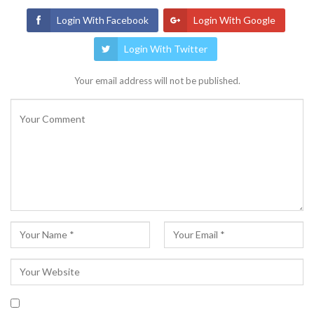
Login With Facebook
Login With Google
Login With Twitter
Your email address will not be published.