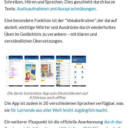
Schreiben, Hören und Sprechen. Dies geschieht durch kurze
Texte
, Audioaufnahmen und Ausspracheübungen.
Eine besondere Funktion ist der “Vokabeltrainer”, der darauf
abzielt, wichtige Wörter und Ausdrücke durch wiederholtes
Üben im Gedächtnis zu verankern – mit klaren und
verständlichen Übersetzungen.
Die beste kostenlose App zum Deutschlernen auf
A1Niveau auch offline
Die App ist zudem in 20 verschiedenen Sprachen verfügbar, was
sie
für Lernende aus aller Welt leicht zugänglich macht.
Ein weiterer Pluspunkt ist die offizielle Anerkennung
durch das