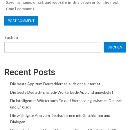
Save my name, email, and website in this browser for the next
time I comment.
Suchen
SUCHEN
Recent Posts
Die beste App zum Deutschlernen auch ohne Internet
Die beste Deutsch-Englisch-Wörterbuch-App und umgekehrt
Ein intelligentes Wörterbuch für die Übersetzung zwischen Deutsch
und Englisch
Die wichtigste App zum Deutschlernen mit Geschichten und
Dialogen