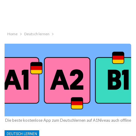
Home
Deutsch lernen
Die beste kostenlose App zum Deutschlernen auf A1Niveau auch offline
DEUTSCH LERNEN