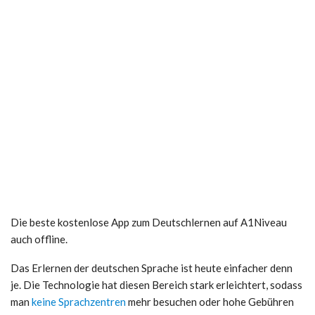
Die beste kostenlose App zum Deutschlernen auf A1Niveau
auch offline.
Das Erlernen der deutschen Sprache ist heute einfacher denn
je. Die Technologie hat diesen Bereich stark erleichtert, sodass
man
keine Sprachzentren
mehr besuchen oder hohe Gebühren