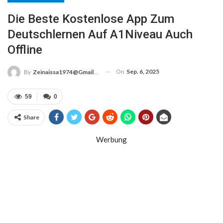
Die Beste Kostenlose App Zum
Deutschlernen Auf A1Niveau Auch
Offline
On
Sep. 6, 2025
By
Zeinaissa1974@gmail.com
59
0
Share
Werbung