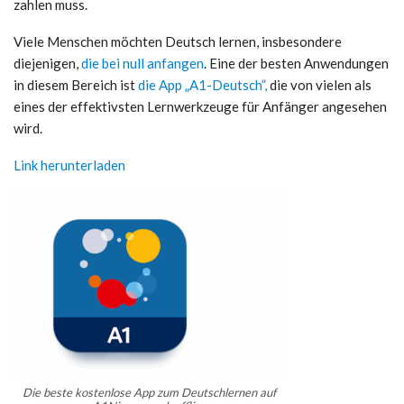
zahlen muss.
Viele Menschen möchten Deutsch lernen, insbesondere
diejenigen,
die bei null anfangen
. Eine der besten Anwendungen
in diesem Bereich ist
die App „A1-Deutsch”,
die von vielen als
eines der effektivsten Lernwerkzeuge für Anfänger angesehen
wird.
Link herunterladen
Die beste kostenlose App zum Deutschlernen auf