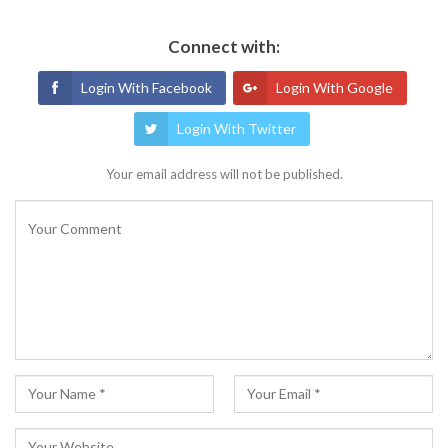
Connect with:
Login With Facebook
Login With Google
Login With Twitter
Your email address will not be published.