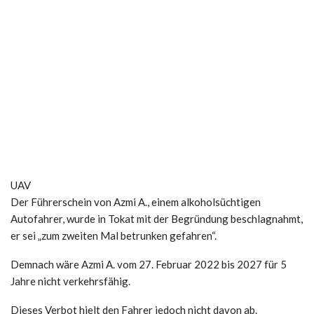
UAV
Der Führerschein von Azmi A., einem alkoholsüchtigen
Autofahrer, wurde in Tokat mit der Begründung beschlagnahmt,
er sei „zum zweiten Mal betrunken gefahren“.
Demnach wäre Azmi A. vom 27. Februar 2022 bis 2027 für 5
Jahre nicht verkehrsfähig.
Dieses Verbot hielt den Fahrer jedoch nicht davon ab.