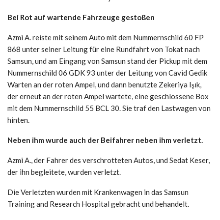
Bei Rot auf wartende Fahrzeuge gestoßen
Azmi A. reiste mit seinem Auto mit dem Nummernschild 60 FP
868 unter seiner Leitung für eine Rundfahrt von Tokat nach
Samsun, und am Eingang von Samsun stand der Pickup mit dem
Nummernschild 06 GDK 93 unter der Leitung von Cavid Gedik
Warten an der roten Ampel, und dann benutzte Zekeriya Işık,
der erneut an der roten Ampel wartete, eine geschlossene Box
mit dem Nummernschild 55 BCL 30. Sie traf den Lastwagen von
hinten.
Neben ihm wurde auch der Beifahrer neben ihm verletzt.
Azmi A., der Fahrer des verschrotteten Autos, und Sedat Keser,
der ihn begleitete, wurden verletzt.
Die Verletzten wurden mit Krankenwagen in das Samsun
Training and Research Hospital gebracht und behandelt.