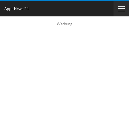
Apps News 24
Werbung