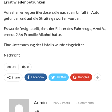
Er ist wieder betrunken
Aufsehen erregten Bierdosen, die nach dem Unfall im Auto
gefunden und auf die Straße geworfen wurden.
Es wurde festgestellt, dass der Fahrer des Fahrzeugs, Azmi A.,
erneut 2,66 Promille Alkohol hatte.
Eine Untersuchung des Unfalls wurde eingeleitet.
Nachricht
31
0
Share
Facebook
Twitter
Google+
Admin
29279 Posts
0 Comments