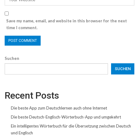
Save my name, email, and website in this browser for the next
time I comment.
Suchen
SUCHEN
Recent Posts
Die beste App zum Deutschlernen auch ohne Internet
Die beste Deutsch-Englisch-Wörterbuch-App und umgekehrt
Ein intelligentes Wörterbuch für die Übersetzung zwischen Deutsch
und Englisch