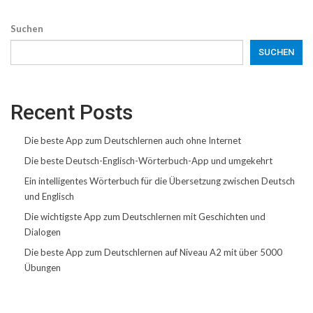
Suchen
SUCHEN
Recent Posts
Die beste App zum Deutschlernen auch ohne Internet
Die beste Deutsch-Englisch-Wörterbuch-App und umgekehrt
Ein intelligentes Wörterbuch für die Übersetzung zwischen Deutsch
und Englisch
Die wichtigste App zum Deutschlernen mit Geschichten und
Dialogen
Die beste App zum Deutschlernen auf Niveau A2 mit über 5000
Übungen