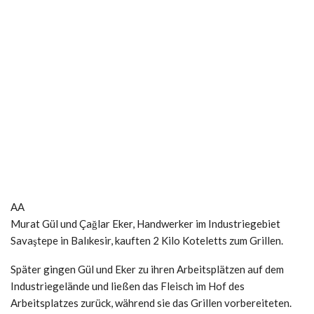
AA
Murat Gül und Çağlar Eker, Handwerker im Industriegebiet
Savaştepe in Balıkesir, kauften 2 Kilo Koteletts zum Grillen.
Später gingen Gül und Eker zu ihren Arbeitsplätzen auf dem
Industriegelände und ließen das Fleisch im Hof ​​des
Arbeitsplatzes zurück, während sie das Grillen vorbereiteten.