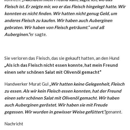
Fleisch ist. Er zeigte mir, wo er das Fleisch hingelegt hatte. Wir
konnten es nicht finden. Wir hatten nicht genug Geld, um
anderes Fleisch zu kaufen. Wir haben auch Auberginen
gebraten. Wir haben von Fleisch geträumt.“ und aß
Auberginen.“
er sagte.
Sie verloren das Fleisch, das sie gekauft hatten, an den Hund
„Als ich das Fleisch nicht essen konnte, hat mein Freund
einen sehr schönen Salat mit Olivenöl gemacht“
Handwerker Murat Gul
„Wir hatten keine Gelegenheit, Fleisch
zu essen. Als wir kein Fleisch essen konnten, hat der Freund
einen sehr schönen Salat mit Olivenöl gemacht. Wir haben
auch Auberginen geröstet. Wir haben sie mit Freude
gegessen. Wir wurden in gewisser Weise gefüttert.“
genannt.
Nachricht