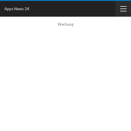
Apps News 24
Werbung