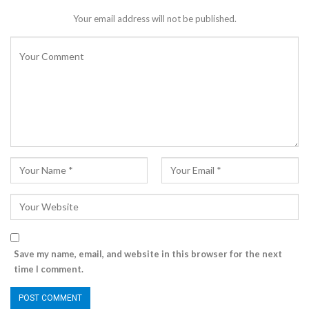
Your email address will not be published.
Save my name, email, and website in this browser for the next
time I comment.