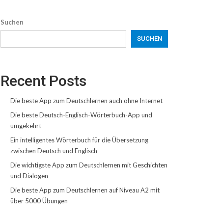
Suchen
SUCHEN
Recent Posts
Die beste App zum Deutschlernen auch ohne Internet
Die beste Deutsch-Englisch-Wörterbuch-App und
umgekehrt
Ein intelligentes Wörterbuch für die Übersetzung
zwischen Deutsch und Englisch
Die wichtigste App zum Deutschlernen mit Geschichten
und Dialogen
Die beste App zum Deutschlernen auf Niveau A2 mit
über 5000 Übungen