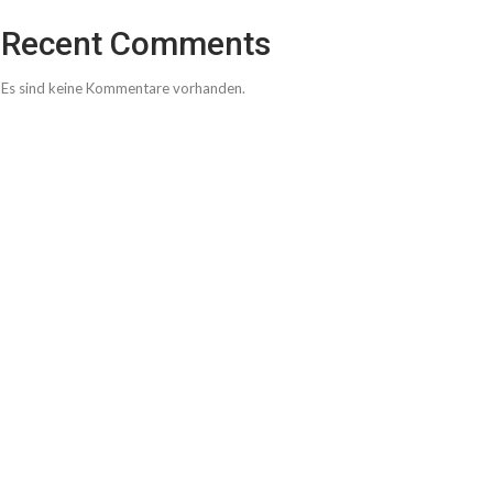
Recent Comments
Es sind keine Kommentare vorhanden.