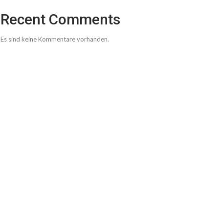
Recent Comments
Es sind keine Kommentare vorhanden.