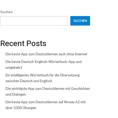
Suchen
SUCHEN
Recent Posts
Die beste App zum Deutschlernen auch ohne Internet
Die beste Deutsch-Englisch-Wörterbuch-App und
umgekehrt
Ein intelligentes Wörterbuch für die Übersetzung
zwischen Deutsch und Englisch
Die wichtigste App zum Deutschlernen mit Geschichten
und Dialogen
Die beste App zum Deutschlernen auf Niveau A2 mit
über 5000 Übungen