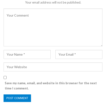
Your email address will not be published.
Save my name, email, and website in this browser for the next
time I comment.