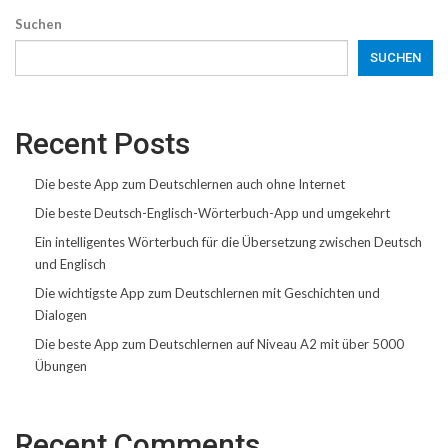
Suchen
SUCHEN
Recent Posts
Die beste App zum Deutschlernen auch ohne Internet
Die beste Deutsch-Englisch-Wörterbuch-App und umgekehrt
Ein intelligentes Wörterbuch für die Übersetzung zwischen Deutsch
und Englisch
Die wichtigste App zum Deutschlernen mit Geschichten und
Dialogen
Die beste App zum Deutschlernen auf Niveau A2 mit über 5000
Übungen
Recent Comments