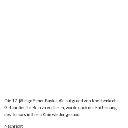
Die 17-jährige Seher Baykıt, die aufgrund von Knochenkrebs
Gefahr lief, ihr Bein zu verlieren, wurde nach der Entfernung
des Tumors in ihrem Knie wieder gesund.
Nachricht