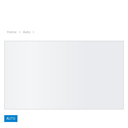
Home
Auto
AUTO