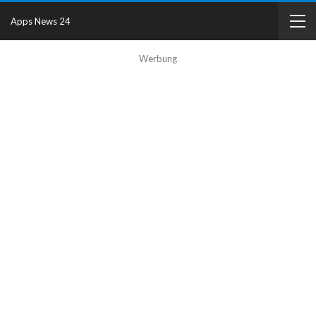
Apps News 24
Werbung