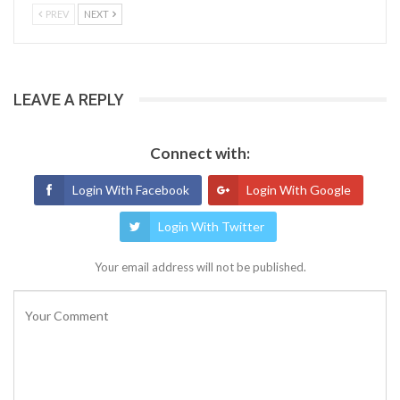
PREV
NEXT
LEAVE A REPLY
Connect with:
Login With Facebook
Login With Google
Login With Twitter
Your email address will not be published.