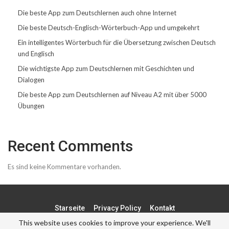
Die beste App zum Deutschlernen auch ohne Internet
Die beste Deutsch-Englisch-Wörterbuch-App und umgekehrt
Ein intelligentes Wörterbuch für die Übersetzung zwischen Deutsch
und Englisch
Die wichtigste App zum Deutschlernen mit Geschichten und
Dialogen
Die beste App zum Deutschlernen auf Niveau A2 mit über 5000
Übungen
Recent Comments
Es sind keine Kommentare vorhanden.
Starseite
Privacy Policy
Kontakt
This website uses cookies to improve your experience. We'll