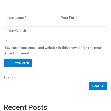
Save my name, email, and website in this browser for the next
time I comment.
Suchen
SUCHEN
Recent Posts