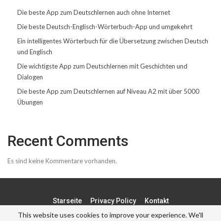
Die beste App zum Deutschlernen auch ohne Internet
Die beste Deutsch-Englisch-Wörterbuch-App und umgekehrt
Ein intelligentes Wörterbuch für die Übersetzung zwischen Deutsch
und Englisch
Die wichtigste App zum Deutschlernen mit Geschichten und
Dialogen
Die beste App zum Deutschlernen auf Niveau A2 mit über 5000
Übungen
Recent Comments
Es sind keine Kommentare vorhanden.
Starseite
Privacy Policy
Kontakt
This website uses cookies to improve your experience. We'll