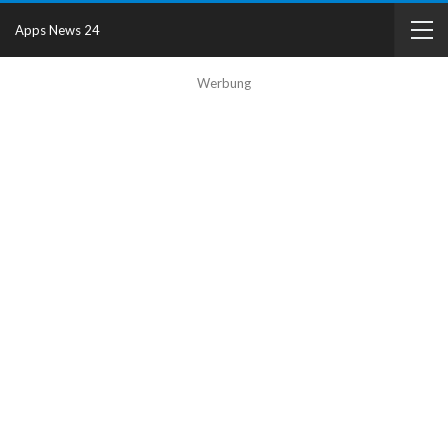
Apps News 24
Werbung