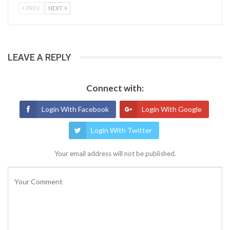
PREV
NEXT
LEAVE A REPLY
Connect with:
Login With Facebook
Login With Google
Login With Twitter
Your email address will not be published.