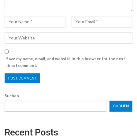
Save my name, email, and website in this browser for the next
time I comment.
Suchen
SUCHEN
Recent Posts