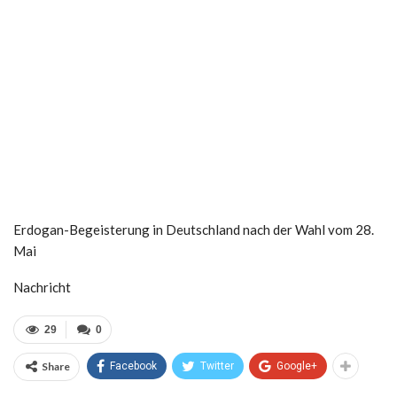
Erdogan-Begeisterung in Deutschland nach der Wahl vom 28.
Mai
Nachricht
29
0
Share
Facebook
Twitter
Google+