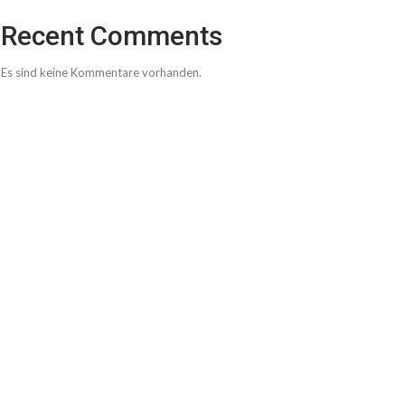
Recent Comments
Es sind keine Kommentare vorhanden.