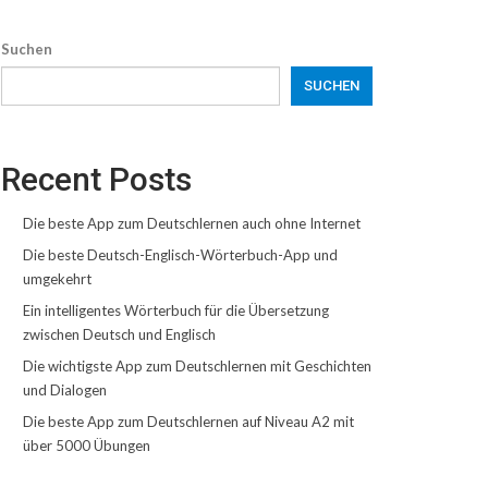
Suchen
SUCHEN
Recent Posts
Die beste App zum Deutschlernen auch ohne Internet
Die beste Deutsch-Englisch-Wörterbuch-App und
umgekehrt
Ein intelligentes Wörterbuch für die Übersetzung
zwischen Deutsch und Englisch
Die wichtigste App zum Deutschlernen mit Geschichten
und Dialogen
Die beste App zum Deutschlernen auf Niveau A2 mit
über 5000 Übungen