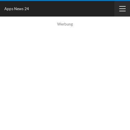
Apps News 24
Werbung