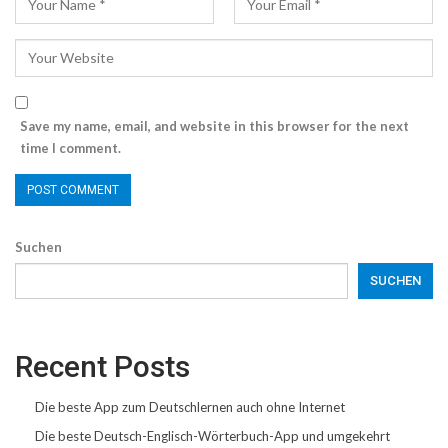
Save my name, email, and website in this browser for the next
time I comment.
Suchen
SUCHEN
Recent Posts
Die beste App zum Deutschlernen auch ohne Internet
Die beste Deutsch-Englisch-Wörterbuch-App und umgekehrt