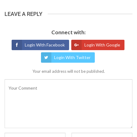
LEAVE A REPLY
Connect with:
Login With Facebook
Login With Google
Login With Twitter
Your email address will not be published.