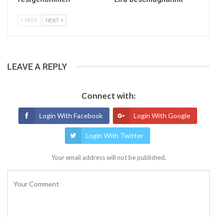
PREV
NEXT
LEAVE A REPLY
Connect with:
Login With Facebook
Login With Google
Login With Twitter
Your email address will not be published.