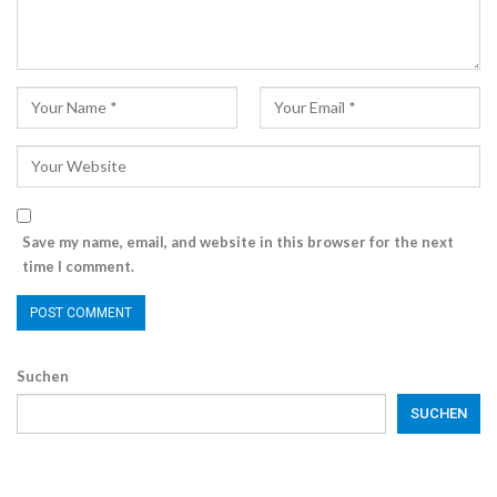
Save my name, email, and website in this browser for the next
time I comment.
Suchen
SUCHEN