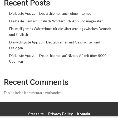
Recent Posts
Die beste App zum Deutschlernen auch ohne Internet
Die beste Deutsch-Englisch-Wörterbuch-App und umgekehrt
Ein intelligentes Wörterbuch für die Übersetzung zwischen Deutsch
und Englisch
Die wichtigste App zum Deutschlernen mit Geschichten und
Dialogen
Die beste App zum Deutschlernen auf Niveau A2 mit über 5000
Übungen
Recent Comments
Es sind keine Kommentare vorhanden.
Starseite
Privacy Policy
Kontakt