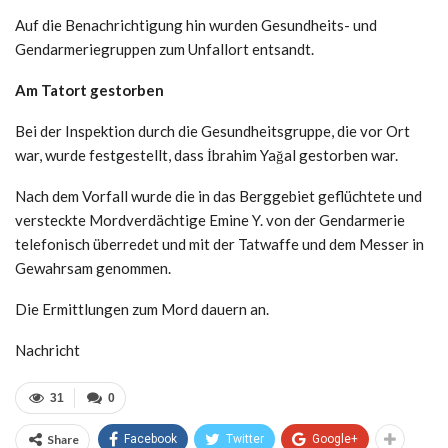
Auf die Benachrichtigung hin wurden Gesundheits- und
Gendarmeriegruppen zum Unfallort entsandt.
Am Tatort gestorben
Bei der Inspektion durch die Gesundheitsgruppe, die vor Ort
war, wurde festgestellt, dass İbrahim Yağal gestorben war.
Nach dem Vorfall wurde die in das Berggebiet geflüchtete und
versteckte Mordverdächtige Emine Y. von der Gendarmerie
telefonisch überredet und mit der Tatwaffe und dem Messer in
Gewahrsam genommen.
Die Ermittlungen zum Mord dauern an.
Nachricht
31
0
Share
Facebook
Twitter
Google+