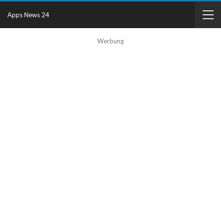
Apps News 24
Werbung