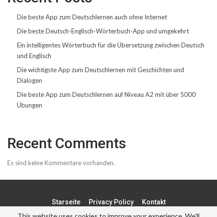
Die beste App zum Deutschlernen auch ohne Internet
Die beste Deutsch-Englisch-Wörterbuch-App und umgekehrt
Ein intelligentes Wörterbuch für die Übersetzung zwischen Deutsch
und Englisch
Die wichtigste App zum Deutschlernen mit Geschichten und
Dialogen
Die beste App zum Deutschlernen auf Niveau A2 mit über 5000
Übungen
Recent Comments
Es sind keine Kommentare vorhanden.
Starseite
Privacy Policy
Kontakt
This website uses cookies to improve your experience. We'll