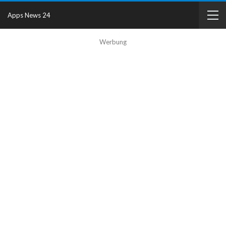
Apps News 24
Werbung