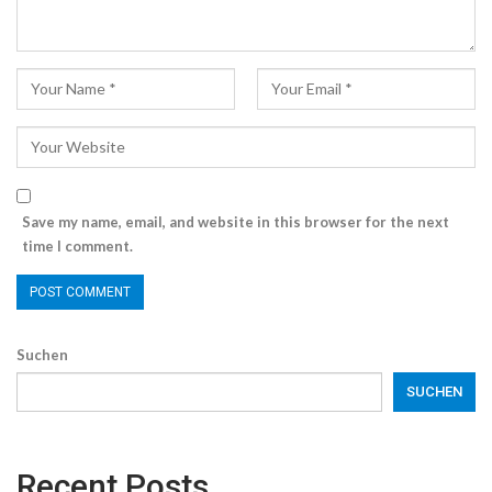
Save my name, email, and website in this browser for the next
time I comment.
Suchen
SUCHEN
Recent Posts