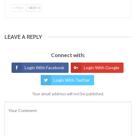
PREV
NEXT
LEAVE A REPLY
Connect with:
Login With Facebook
Login With Google
Login With Twitter
Your email address will not be published.