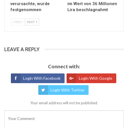
verursachte, wurde
im Wert von 36 Millionen
festgenommen
Lira beschlagnahmt
PREV
NEXT
LEAVE A REPLY
Connect with:
Login With Facebook
Login With Google
Login With Twitter
Your email address will not be published.