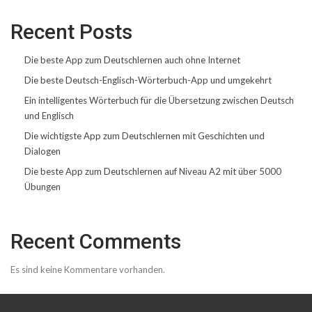
Recent Posts
Die beste App zum Deutschlernen auch ohne Internet
Die beste Deutsch-Englisch-Wörterbuch-App und umgekehrt
Ein intelligentes Wörterbuch für die Übersetzung zwischen Deutsch
und Englisch
Die wichtigste App zum Deutschlernen mit Geschichten und
Dialogen
Die beste App zum Deutschlernen auf Niveau A2 mit über 5000
Übungen
Recent Comments
Es sind keine Kommentare vorhanden.