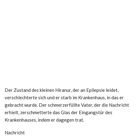
Der Zustand des kleinen Hiranur, der an Epilepsie leidet,
verschlechterte sich und er starb im Krankenhaus, in das er
gebracht wurde. Der schmerzerfüllte Vater, der die Nachricht
erhielt, zerschmetterte das Glas der Eingangstür des
Krankenhauses, indem er dagegen trat.
Nachricht