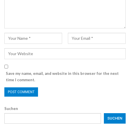
Save my name, email, and website in this browser for the next
time I comment.
Suchen
SUCHEN