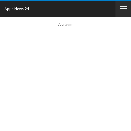
Apps News 24
Werbung