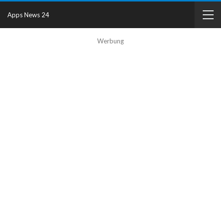
Apps News 24
Werbung