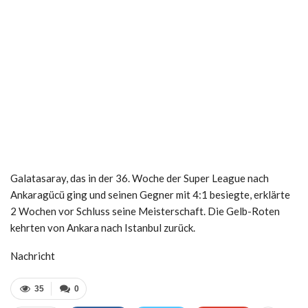
Galatasaray, das in der 36. Woche der Super League nach
Ankaragücü ging und seinen Gegner mit 4:1 besiegte, erklärte
2 Wochen vor Schluss seine Meisterschaft. Die Gelb-Roten
kehrten von Ankara nach Istanbul zurück.
Nachricht
35
0