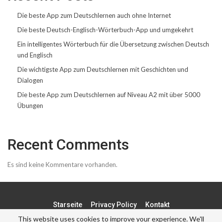
Die beste App zum Deutschlernen auch ohne Internet
Die beste Deutsch-Englisch-Wörterbuch-App und umgekehrt
Ein intelligentes Wörterbuch für die Übersetzung zwischen Deutsch
und Englisch
Die wichtigste App zum Deutschlernen mit Geschichten und
Dialogen
Die beste App zum Deutschlernen auf Niveau A2 mit über 5000
Übungen
Recent Comments
Es sind keine Kommentare vorhanden.
Starseite
Privacy Policy
Kontakt
This website uses cookies to improve your experience. We'll