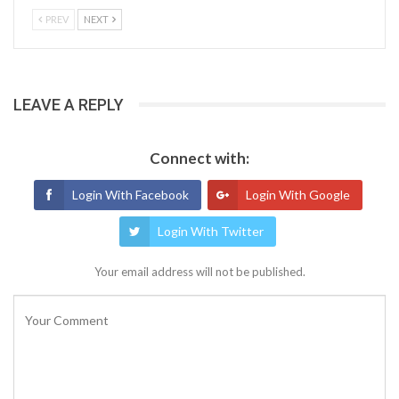
PREV
NEXT
LEAVE A REPLY
Connect with:
Login With Facebook
Login With Google
Login With Twitter
Your email address will not be published.