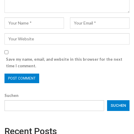
Save my name, email, and website in this browser for the next
time I comment.
Suchen
SUCHEN
Recent Posts