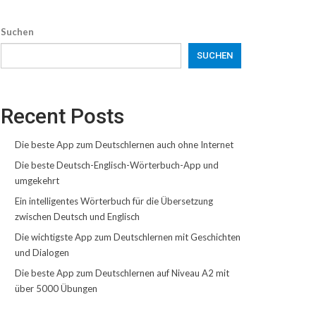
Suchen
SUCHEN
Recent Posts
Die beste App zum Deutschlernen auch ohne Internet
Die beste Deutsch-Englisch-Wörterbuch-App und
umgekehrt
Ein intelligentes Wörterbuch für die Übersetzung
zwischen Deutsch und Englisch
Die wichtigste App zum Deutschlernen mit Geschichten
und Dialogen
Die beste App zum Deutschlernen auf Niveau A2 mit
über 5000 Übungen