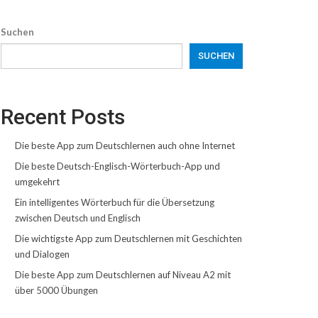
Suchen
SUCHEN
Recent Posts
Die beste App zum Deutschlernen auch ohne Internet
Die beste Deutsch-Englisch-Wörterbuch-App und
umgekehrt
Ein intelligentes Wörterbuch für die Übersetzung
zwischen Deutsch und Englisch
Die wichtigste App zum Deutschlernen mit Geschichten
und Dialogen
Die beste App zum Deutschlernen auf Niveau A2 mit
über 5000 Übungen