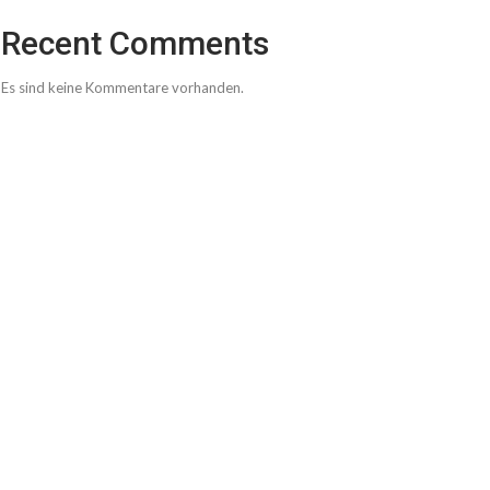
Recent Comments
Es sind keine Kommentare vorhanden.