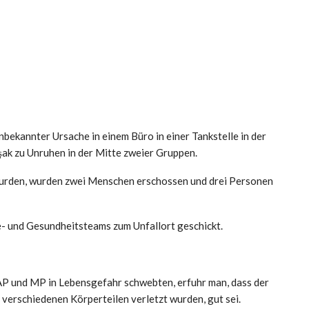
bekannter Ursache in einem Büro in einer Tankstelle in der
ak zu Unruhen in der Mitte zweier Gruppen.
urden, wurden zwei Menschen erschossen und drei Personen
- und Gesundheitsteams zum Unfallort geschickt.
P und MP in Lebensgefahr schwebten, erfuhr man, dass der
 verschiedenen Körperteilen verletzt wurden, gut sei.