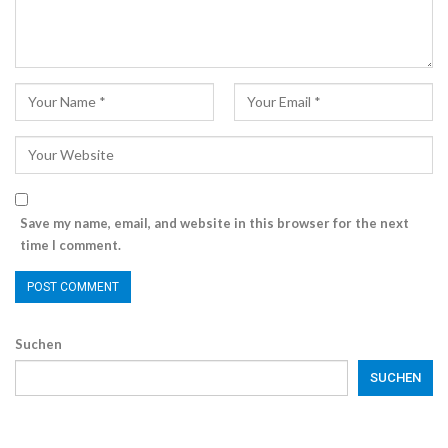
Save my name, email, and website in this browser for the next
time I comment.
Suchen
SUCHEN