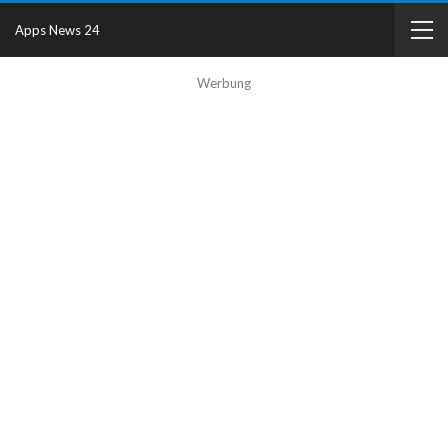
Apps News 24
Werbung