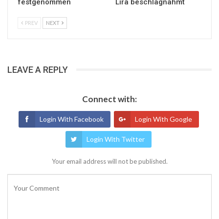
festgenommen
Lira beschlagnahmt
PREV
NEXT
LEAVE A REPLY
Connect with:
Login With Facebook
Login With Google
Login With Twitter
Your email address will not be published.