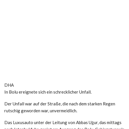
DHA
In Bolu ereignete sich ein schrecklicher Unfall.
Der Unfall war auf der Straße, die nach dem starken Regen
rutschig geworden war, unvermeidlich.
Das Luxusauto unter der Leitung von Abbas Uğur, das mittags