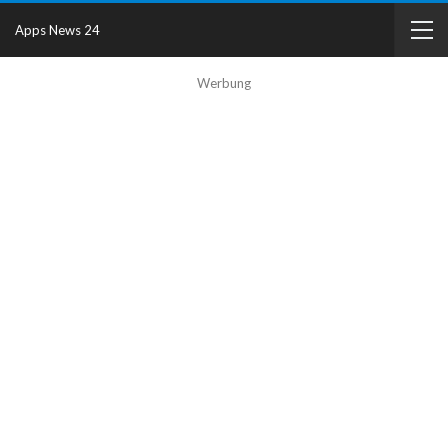
Apps News 24
Werbung