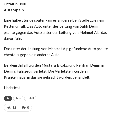
Unfall in Bolu
Aufstapeln
Eine halbe Stunde später kam es an derselben Stelle zu einem
Kettenunfall. Das Auto unter der Leitung von Salih Demir
prallte gegen das Auto unter der Leitung von Mehmet Alp, das
davor fuhr.
Das unter der Leitung von Mehmet Alp gefundene Auto prallte
ebenfalls gegen ein anderes Auto.
Bei dem Unfall wurden Mustafa Bıçakçı und Perihan Demir in
Demirs Fahrzeug verletzt. Die Verletzten wurden im
Krankenhaus, in das sie gebracht wurden, behandelt.
Nachricht
Auto
Unfall
32
0