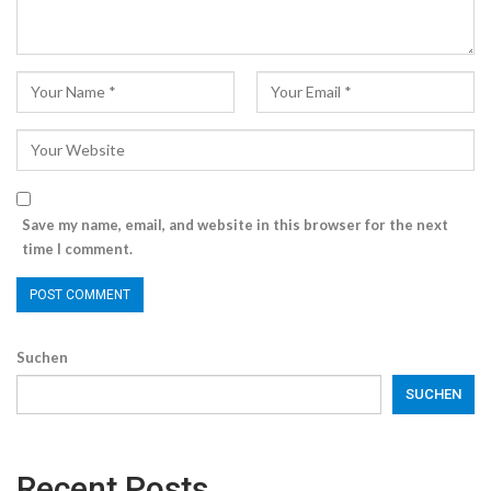
Save my name, email, and website in this browser for the next
time I comment.
Suchen
SUCHEN
Recent Posts