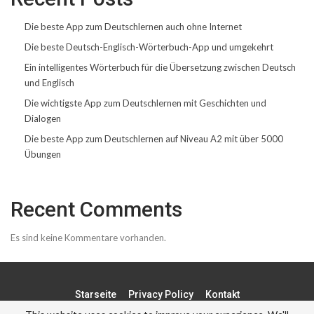
Die beste App zum Deutschlernen auch ohne Internet
Die beste Deutsch-Englisch-Wörterbuch-App und umgekehrt
Ein intelligentes Wörterbuch für die Übersetzung zwischen Deutsch
und Englisch
Die wichtigste App zum Deutschlernen mit Geschichten und
Dialogen
Die beste App zum Deutschlernen auf Niveau A2 mit über 5000
Übungen
Recent Comments
Es sind keine Kommentare vorhanden.
Starseite
Privacy Policy
Kontakt