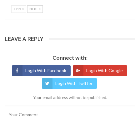
PREV
NEXT
LEAVE A REPLY
Connect with:
Login With Facebook
Login With Google
Login With Twitter
Your email address will not be published.