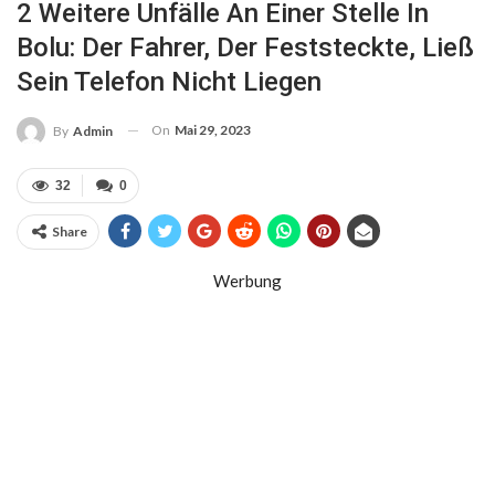
2 Weitere Unfälle An Einer Stelle In
Bolu: Der Fahrer, Der Feststeckte, Ließ
Sein Telefon Nicht Liegen
On
Mai 29, 2023
By
Admin
32
0
Share
Werbung