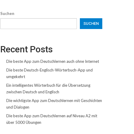
Suchen
SUCHEN
Recent Posts
Die beste App zum Deutschlernen auch ohne Internet
Die beste Deutsch-Englisch-Wörterbuch-App und
umgekehrt
Ein intelligentes Wörterbuch für die Übersetzung
zwischen Deutsch und Englisch
Die wichtigste App zum Deutschlernen mit Geschichten
und Dialogen
Die beste App zum Deutschlernen auf Niveau A2 mit
über 5000 Übungen