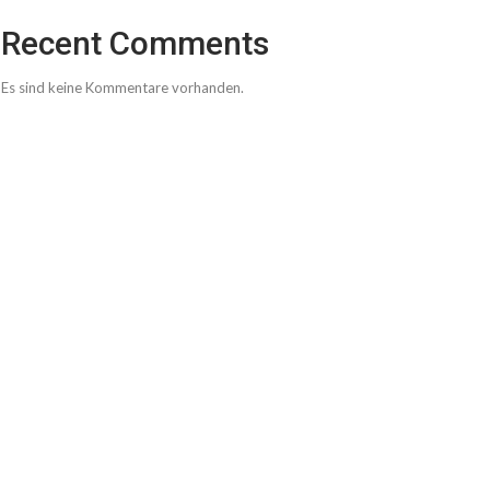
Recent Comments
Es sind keine Kommentare vorhanden.