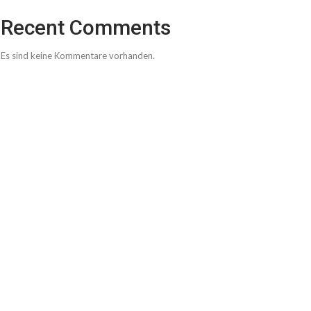
Recent Comments
Es sind keine Kommentare vorhanden.