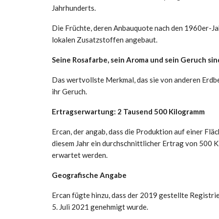
Jahrhunderts.
Die Früchte, deren Anbauquote nach den 1960er-Ja
lokalen Zusatzstoffen angebaut.
Seine Rosafarbe, sein Aroma und sein Geruch sin
Das wertvollste Merkmal, das sie von anderen Erdbee
ihr Geruch.
Ertragserwartung: 2 Tausend 500 Kilogramm
Ercan, der angab, dass die Produktion auf einer Fläch
diesem Jahr ein durchschnittlicher Ertrag von 500
erwartet werden.
Geografische Angabe
Ercan fügte hinzu, dass der 2019 gestellte Regist
5. Juli 2021 genehmigt wurde.