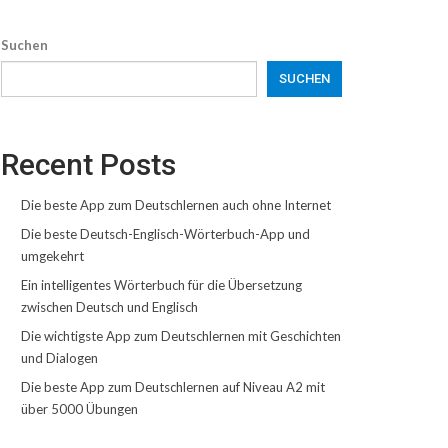
Suchen
SUCHEN
Recent Posts
Die beste App zum Deutschlernen auch ohne Internet
Die beste Deutsch-Englisch-Wörterbuch-App und
umgekehrt
Ein intelligentes Wörterbuch für die Übersetzung
zwischen Deutsch und Englisch
Die wichtigste App zum Deutschlernen mit Geschichten
und Dialogen
Die beste App zum Deutschlernen auf Niveau A2 mit
über 5000 Übungen