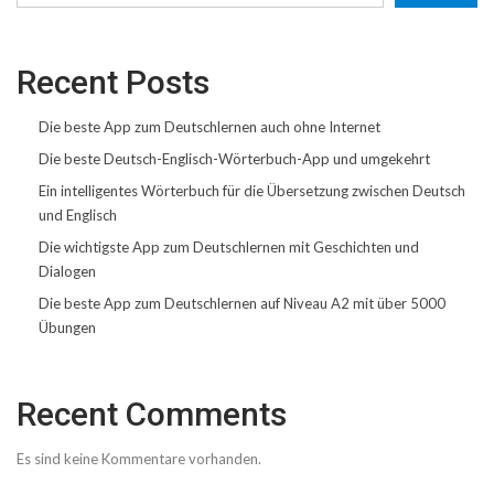
Recent Posts
Die beste App zum Deutschlernen auch ohne Internet
Die beste Deutsch-Englisch-Wörterbuch-App und umgekehrt
Ein intelligentes Wörterbuch für die Übersetzung zwischen Deutsch
und Englisch
Die wichtigste App zum Deutschlernen mit Geschichten und
Dialogen
Die beste App zum Deutschlernen auf Niveau A2 mit über 5000
Übungen
Recent Comments
Es sind keine Kommentare vorhanden.