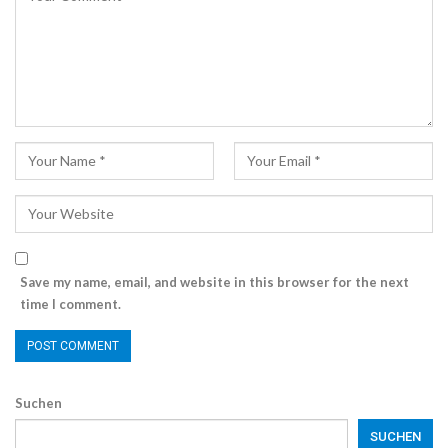
Save my name, email, and website in this browser for the next
time I comment.
Suchen
SUCHEN