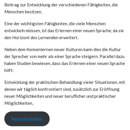
Beitrag zur Entwicklung der verschiedenen Fähigkeiten, die
Menschen besitzen,
Eine der wichtigsten Fähigkeiten, die viele Menschen
entwickeln müssen, ist das Erlernen einer neuen Sprache, da sie
den Horizont des Lernenden erweitert.
Neben dem Kennenlernen neuer Kulturen kann dies die Kultur
der Sprecher von mehr als einer Sprache steigern. Parallel dazu
haben Studien bewiesen, dass das Erlernen einer neuen Sprache
hilft:
Entwicklung der praktischen Behandlung vieler Situationen, mit
denen wir täglich konfrontiert sind, zusätzlich zur Eröffnung
neuer Möglichkeiten und neuer beruflicher und praktischer
Möglichkeiten,
herunterladen