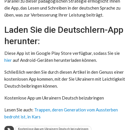
Parallel zu dieser pädagogischen Strategie ermöglicht Ihnen
die App, das Lesen und Schreiben in der deutschen Sprache zu
üben, was zur Verbesserung Ihrer Leistung beiträgt.
Laden Sie die Deutschlern-App
herunter:
Diese App ist im Google Play Store verfügbar, sodass Sie sie
hier
auf Android-Geräten herunterladen können.
Schließlich werden Sie durch diesen Artikel in den Genuss einer
kostenlosen App kommen, mit der Sie Ukrainern mit Leichtigkeit
Deutsch beibringen können.
Kostenlose App um Ukrainern Deutsch beizubringen
Lesen Sie auch:
Trappen, deren Generation vom Aussterben
bedroht ist, in Kars
Kostenlose App um Ukrainern Deutsch beizubringen