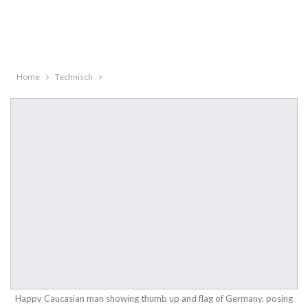
Home
Technisch
Happy Caucasian man showing thumb up and flag of Germany, posing