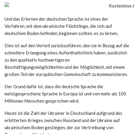
Und das Erlernen der deutschen Sprache ist eines der
Verfahren, mit dem ukrainische Flüchtlinge, die sich auf
deutschem Boden befinden, beginnen sollten, es zu lernen,
Dies ist auf den Vorteil zurückzuführen, den sie in Bezug auf die
schnellere Erlangung eines Aufenthaltstitels haben, zusätzlich
zu den qualitativ hochwertigeren
Beschäftigungsmöglichkeiten und der Möglichkeit, mit einem
großen Teil der europäischen Gemeinschaft zu kommunizieren.
Der Grund dafür ist, dass die deutsche Sprache die
meistgesprochene Sprache in Europa ist und von mehr als 100
Millionen Menschen gesprochen wird.
Heute ist die Zahl der Ukrainer in Deutschland aufgrund des
erbitterten Krieges zwischen Russland und der Ukraine auf
ukrainischem Boden gestiegen, der zur Vertreibung von