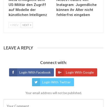
US-Militär den Zugriff
Instagram: Jugendliche
auf Modelle der
können ihr Alter nicht
künstlichen Intelligenz
fehlerfrei eingeben
PREV
NEXT
LEAVE A REPLY
Connect with:
Login With Facebook
Login With Google
Login With Twitter
Your email address will not be published.