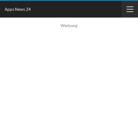
Apps News 24
Werbung