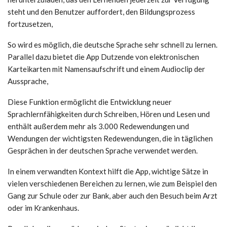
steht und den Benutzer auffordert, den Bildungsprozess
fortzusetzen,
So wird es möglich, die deutsche Sprache sehr schnell zu lernen.
Parallel dazu bietet die App Dutzende von elektronischen
Karteikarten mit Namensaufschrift und einem Audioclip der
Aussprache,
Diese Funktion ermöglicht die Entwicklung neuer
Sprachlernfähigkeiten durch Schreiben, Hören und Lesen und
enthält außerdem mehr als 3.000 Redewendungen und
Wendungen der wichtigsten Redewendungen, die in täglichen
Gesprächen in der deutschen Sprache verwendet werden.
In einem verwandten Kontext hilft die App, wichtige Sätze in
vielen verschiedenen Bereichen zu lernen, wie zum Beispiel den
Gang zur Schule oder zur Bank, aber auch den Besuch beim Arzt
oder im Krankenhaus.