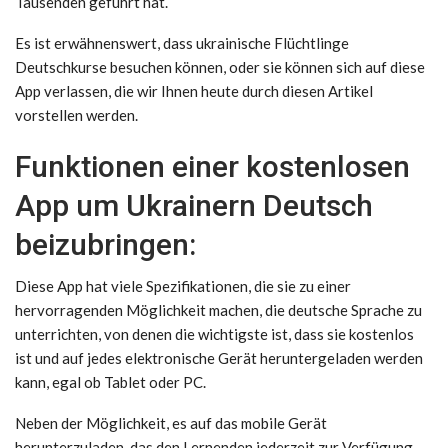
Tausenden geführt hat.
Es ist erwähnenswert, dass ukrainische Flüchtlinge
Deutschkurse besuchen können, oder sie können sich auf diese
App verlassen, die wir Ihnen heute durch diesen Artikel
vorstellen werden.
Funktionen einer kostenlosen
App um Ukrainern Deutsch
beizubringen:
Diese App hat viele Spezifikationen, die sie zu einer
hervorragenden Möglichkeit machen, die deutsche Sprache zu
unterrichten, von denen die wichtigste ist, dass sie kostenlos
ist und auf jedes elektronische Gerät heruntergeladen werden
kann, egal ob Tablet oder PC.
Neben der Möglichkeit, es auf das mobile Gerät
herunterzuladen, das den Lernenden jederzeit zur Verfügung