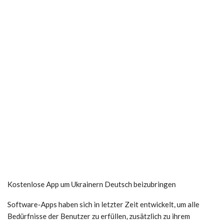
Kostenlose App um Ukrainern Deutsch beizubringen
Software-Apps haben sich in letzter Zeit entwickelt, um alle
Bedürfnisse der Benutzer zu erfüllen, zusätzlich zu ihrem