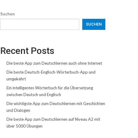
Suchen
SUCHEN
Recent Posts
Die beste App zum Deutschlernen auch ohne Internet
Die beste Deutsch-Englisch-Wörterbuch-App und
umgekehrt
Ein intelligentes Wörterbuch für die Übersetzung
zwischen Deutsch und Englisch
Die wichtigste App zum Deutschlernen mit Geschichten
und Dialogen
Die beste App zum Deutschlernen auf Niveau A2 mit
über 5000 Übungen