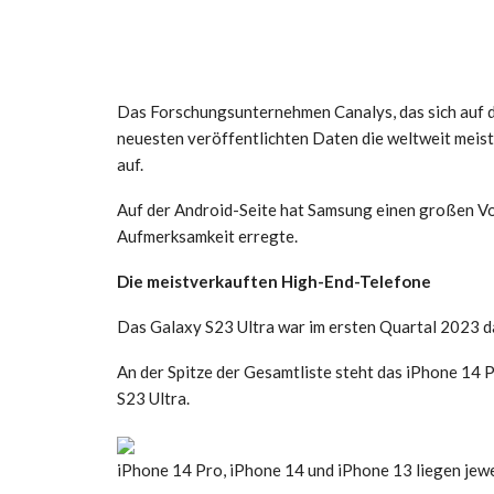
Das Forschungsunternehmen Canalys, das sich auf de
neuesten veröffentlichten Daten die weltweit mei
auf.
Auf der Android-Seite hat Samsung einen großen Vo
Aufmerksamkeit erregte.
Die meistverkauften High-End-Telefone
Das Galaxy S23 Ultra war im ersten Quartal 2023 
An der Spitze der Gesamtliste steht das iPhone 14 P
S23 Ultra.
iPhone 14 Pro, iPhone 14 und iPhone 13 liegen jeweil