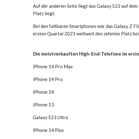
Auf der anderen Seite liegt das Galaxy S23 auf dem
Platz liegt.
Bei den faltbaren Smartphones war das Galaxy Z Flip
ersten Quartal 2023 weltweit den zehnten Platz bei
Die meistverkauften High-End-Telefone im erst
iPhone 14 Pro Max
iPhone 14 Pro
iPhone 14
iPhone 13
Galaxy S23 Ultra
iPhone 14 Plus