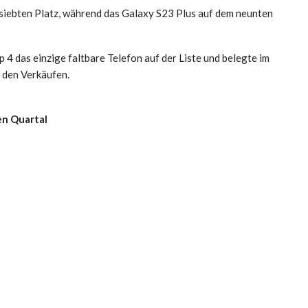
 siebten Platz, während das Galaxy S23 Plus auf dem neunten
 4 das einzige faltbare Telefon auf der Liste und belegte im
 den Verkäufen.
en Quartal