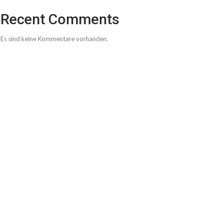
Recent Comments
Es sind keine Kommentare vorhanden.