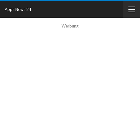
Apps News 24
Werbung