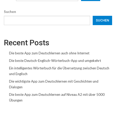
Suchen
SUCHEN
Recent Posts
Die beste App zum Deutschlernen auch ohne Internet
Die beste Deutsch-Englisch-Wörterbuch-App und umgekehrt
Ein intelligentes Wörterbuch für die Übersetzung zwischen Deutsch
und Englisch
Die wichtigste App zum Deutschlernen mit Geschichten und
Dialogen
Die beste App zum Deutschlernen auf Niveau A2 mit über 5000
Übungen