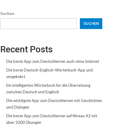
Suchen
SUCHEN
Recent Posts
Die beste App zum Deutschlernen auch ohne Internet
Die beste Deutsch-Englisch-Wörterbuch-App und
umgekehrt
Ein intelligentes Wörterbuch für die Übersetzung
zwischen Deutsch und Englisch
Die wichtigste App zum Deutschlernen mit Geschichten
und Dialogen
Die beste App zum Deutschlernen auf Niveau A2 mit
über 5000 Übungen