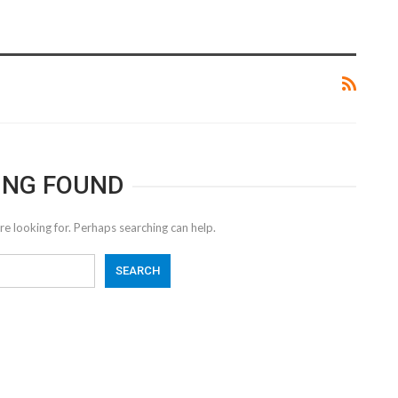
ING FOUND
re looking for. Perhaps searching can help.