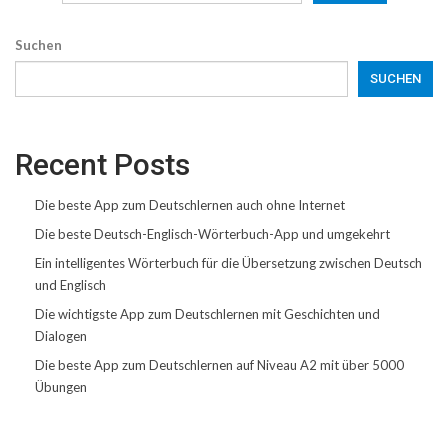
Suchen
SUCHEN
Recent Posts
Die beste App zum Deutschlernen auch ohne Internet
Die beste Deutsch-Englisch-Wörterbuch-App und umgekehrt
Ein intelligentes Wörterbuch für die Übersetzung zwischen Deutsch
und Englisch
Die wichtigste App zum Deutschlernen mit Geschichten und
Dialogen
Die beste App zum Deutschlernen auf Niveau A2 mit über 5000
Übungen