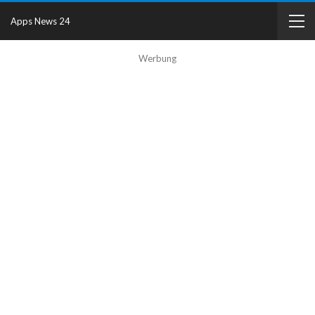
Apps News 24
Werbung