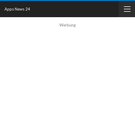
Apps News 24
Werbung