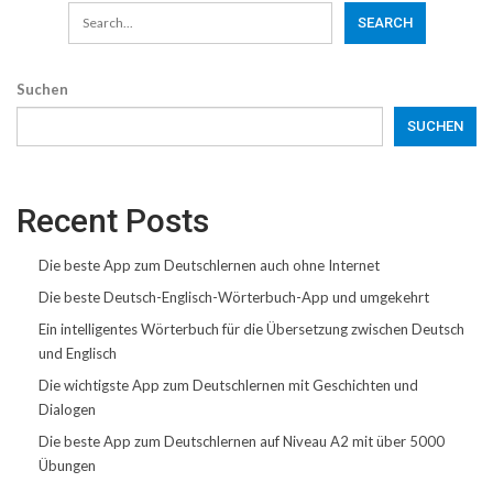
Suchen
SUCHEN
Recent Posts
Die beste App zum Deutschlernen auch ohne Internet
Die beste Deutsch-Englisch-Wörterbuch-App und umgekehrt
Ein intelligentes Wörterbuch für die Übersetzung zwischen Deutsch
und Englisch
Die wichtigste App zum Deutschlernen mit Geschichten und
Dialogen
Die beste App zum Deutschlernen auf Niveau A2 mit über 5000
Übungen