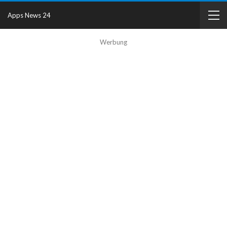
Apps News 24
Werbung