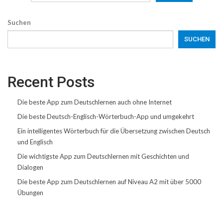
Suchen
SUCHEN
Recent Posts
Die beste App zum Deutschlernen auch ohne Internet
Die beste Deutsch-Englisch-Wörterbuch-App und umgekehrt
Ein intelligentes Wörterbuch für die Übersetzung zwischen Deutsch
und Englisch
Die wichtigste App zum Deutschlernen mit Geschichten und
Dialogen
Die beste App zum Deutschlernen auf Niveau A2 mit über 5000
Übungen