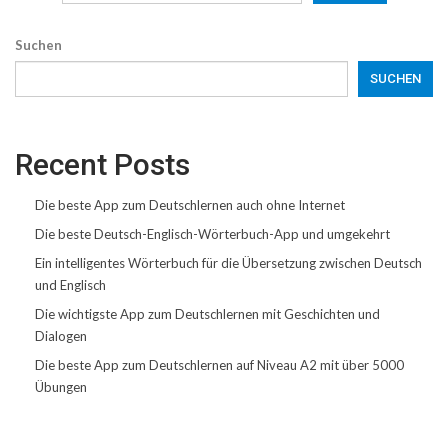
Suchen
SUCHEN
Recent Posts
Die beste App zum Deutschlernen auch ohne Internet
Die beste Deutsch-Englisch-Wörterbuch-App und umgekehrt
Ein intelligentes Wörterbuch für die Übersetzung zwischen Deutsch
und Englisch
Die wichtigste App zum Deutschlernen mit Geschichten und
Dialogen
Die beste App zum Deutschlernen auf Niveau A2 mit über 5000
Übungen