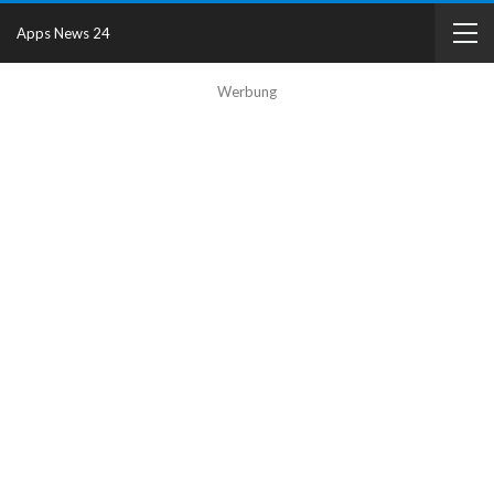
Apps News 24
Werbung