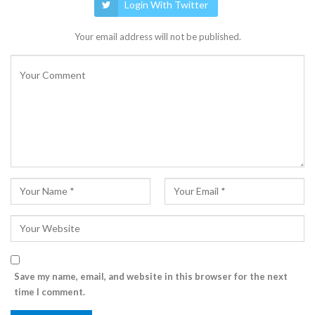
Login With Twitter
Your email address will not be published.
Save my name, email, and website in this browser for the next
time I comment.