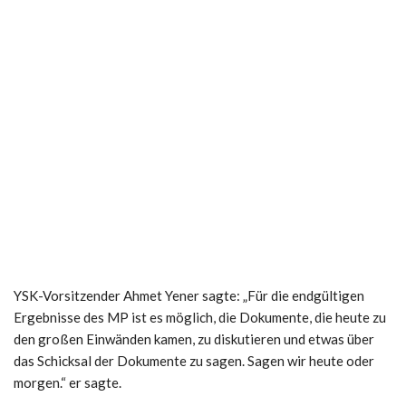
YSK-Vorsitzender Ahmet Yener sagte: „Für die endgültigen
Ergebnisse des MP ist es möglich, die Dokumente, die heute zu
den großen Einwänden kamen, zu diskutieren und etwas über
das Schicksal der Dokumente zu sagen. Sagen wir heute oder
morgen.“ er sagte.