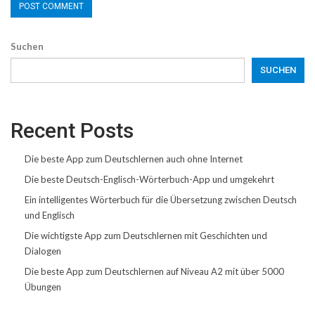
Suchen
SUCHEN
Recent Posts
Die beste App zum Deutschlernen auch ohne Internet
Die beste Deutsch-Englisch-Wörterbuch-App und umgekehrt
Ein intelligentes Wörterbuch für die Übersetzung zwischen Deutsch
und Englisch
Die wichtigste App zum Deutschlernen mit Geschichten und
Dialogen
Die beste App zum Deutschlernen auf Niveau A2 mit über 5000
Übungen