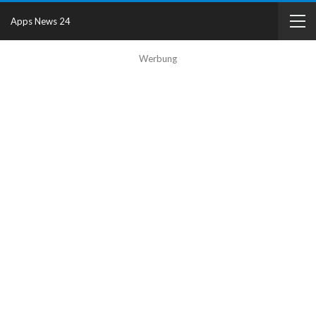
Apps News 24
Werbung