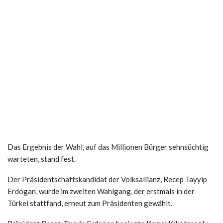
Das Ergebnis der Wahl, auf das Millionen Bürger sehnsüchtig
warteten, stand fest.
Der Präsidentschaftskandidat der Volksallianz, Recep Tayyip
Erdogan, wurde im zweiten Wahlgang, der erstmals in der
Türkei stattfand, erneut zum Präsidenten gewählt.