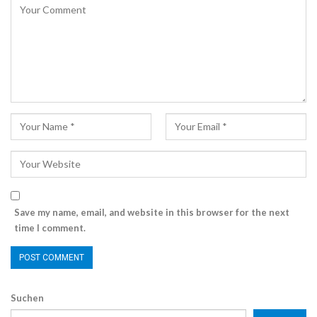
Save my name, email, and website in this browser for the next
time I comment.
Suchen