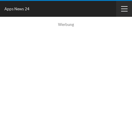
Apps News 24
Werbung