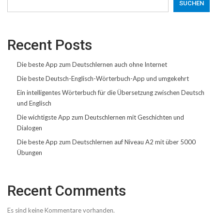
SUCHEN
Recent Posts
Die beste App zum Deutschlernen auch ohne Internet
Die beste Deutsch-Englisch-Wörterbuch-App und umgekehrt
Ein intelligentes Wörterbuch für die Übersetzung zwischen Deutsch
und Englisch
Die wichtigste App zum Deutschlernen mit Geschichten und
Dialogen
Die beste App zum Deutschlernen auf Niveau A2 mit über 5000
Übungen
Recent Comments
Es sind keine Kommentare vorhanden.