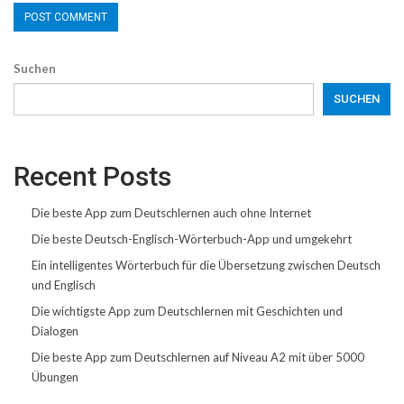
Suchen
SUCHEN
Recent Posts
Die beste App zum Deutschlernen auch ohne Internet
Die beste Deutsch-Englisch-Wörterbuch-App und umgekehrt
Ein intelligentes Wörterbuch für die Übersetzung zwischen Deutsch
und Englisch
Die wichtigste App zum Deutschlernen mit Geschichten und
Dialogen
Die beste App zum Deutschlernen auf Niveau A2 mit über 5000
Übungen