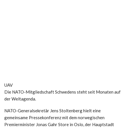
UAV
Die NATO-Mitgliedschaft Schwedens steht seit Monaten auf
der Weltagenda.
NATO-Generalsekretär Jens Stoltenberg hielt eine
gemeinsame Pressekonferenz mit dem norwegischen
Premierminister Jonas Gahr Store in Oslo, der Hauptstadt