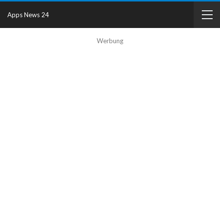
Apps News 24
Werbung