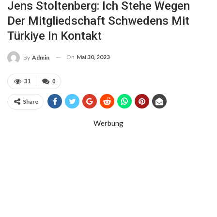
Jens Stoltenberg: Ich Stehe Wegen
Der Mitgliedschaft Schwedens Mit
Türkiye In Kontakt
On
Mai 30, 2023
By
Admin
31
0
Share
Werbung