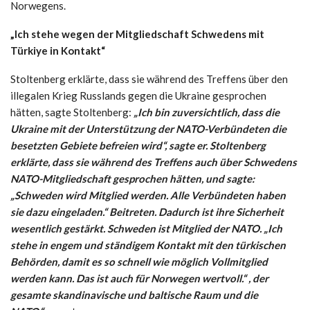
Norwegens.
„Ich stehe wegen der Mitgliedschaft Schwedens mit
Türkiye in Kontakt“
Stoltenberg erklärte, dass sie während des Treffens über den
illegalen Krieg Russlands gegen die Ukraine gesprochen
hätten, sagte Stoltenberg:
„Ich bin zuversichtlich, dass die
Ukraine mit der Unterstützung der NATO-Verbündeten die
besetzten Gebiete befreien wird“, sagte er. Stoltenberg
erklärte, dass sie während des Treffens auch über Schwedens
NATO-Mitgliedschaft gesprochen hätten, und sagte:
„Schweden wird Mitglied werden. Alle Verbündeten haben
sie dazu eingeladen.“ Beitreten. Dadurch ist ihre Sicherheit
wesentlich gestärkt. Schweden ist Mitglied der NATO. „Ich
stehe in engem und ständigem Kontakt mit den türkischen
Behörden, damit es so schnell wie möglich Vollmitglied
werden kann. Das ist auch für Norwegen wertvoll.“ , der
gesamte skandinavische und baltische Raum und die