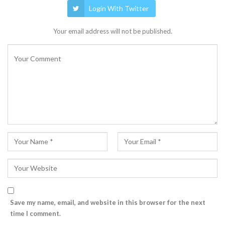
Login With Twitter
Your email address will not be published.
Save my name, email, and website in this browser for the next
time I comment.