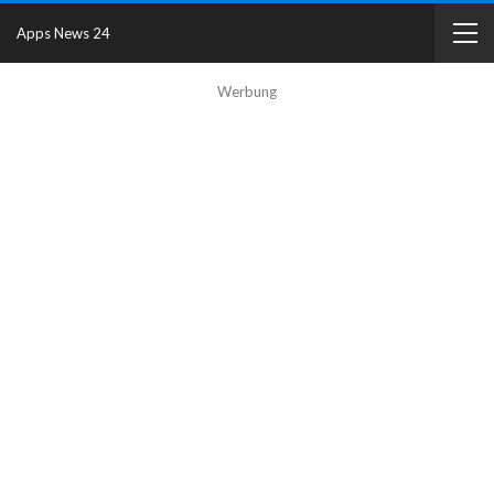
Apps News 24
Werbung