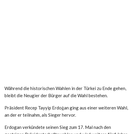
Während die historischen Wahlen in der Türkei zu Ende gehen,
bleibt die Neugier der Bürger auf die Wahl bestehen.
Präsident Recep Tayyip Erdoğan ging aus einer weiteren Wahl,
an der er teilnahm, als Sieger hervor.
Erdogan verkündete seinen Sieg zum 17. Mal nach den