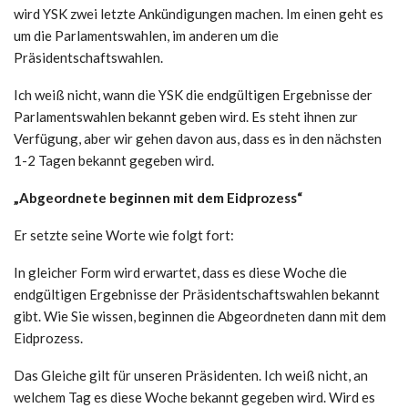
wird YSK zwei letzte Ankündigungen machen. Im einen geht es
um die Parlamentswahlen, im anderen um die
Präsidentschaftswahlen.
Ich weiß nicht, wann die YSK die endgültigen Ergebnisse der
Parlamentswahlen bekannt geben wird. Es steht ihnen zur
Verfügung, aber wir gehen davon aus, dass es in den nächsten
1-2 Tagen bekannt gegeben wird.
„Abgeordnete beginnen mit dem Eidprozess“
Er setzte seine Worte wie folgt fort:
In gleicher Form wird erwartet, dass es diese Woche die
endgültigen Ergebnisse der Präsidentschaftswahlen bekannt
gibt. Wie Sie wissen, beginnen die Abgeordneten dann mit dem
Eidprozess.
Das Gleiche gilt für unseren Präsidenten. Ich weiß nicht, an
welchem ​​Tag es diese Woche bekannt gegeben wird. Wird es