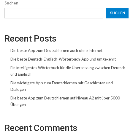
Suchen
SUCHEN
Recent Posts
Die beste App zum Deutschlernen auch ohne Internet
Die beste Deutsch-Englisch-Wörterbuch-App und umgekehrt
Ein intelligentes Wörterbuch für die Übersetzung zwischen Deutsch
und Englisch
Die wichtigste App zum Deutschlernen mit Geschichten und
Dialogen
Die beste App zum Deutschlernen auf Niveau A2 mit über 5000
Übungen
Recent Comments