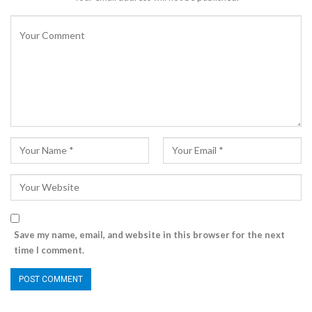
Save my name, email, and website in this browser for the next
time I comment.