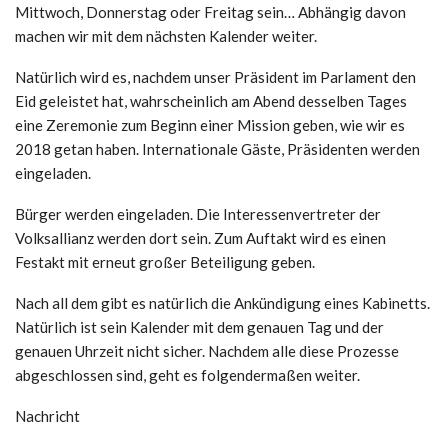
Mittwoch, Donnerstag oder Freitag sein… Abhängig davon
machen wir mit dem nächsten Kalender weiter.
Natürlich wird es, nachdem unser Präsident im Parlament den
Eid geleistet hat, wahrscheinlich am Abend desselben Tages
eine Zeremonie zum Beginn einer Mission geben, wie wir es
2018 getan haben. Internationale Gäste, Präsidenten werden
eingeladen.
Bürger werden eingeladen. Die Interessenvertreter der
Volksallianz werden dort sein. Zum Auftakt wird es einen
Festakt mit erneut großer Beteiligung geben.
Nach all dem gibt es natürlich die Ankündigung eines Kabinetts.
Natürlich ist sein Kalender mit dem genauen Tag und der
genauen Uhrzeit nicht sicher. Nachdem alle diese Prozesse
abgeschlossen sind, geht es folgendermaßen weiter.
Nachricht