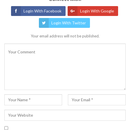
Login With Facebook
Login With Google
Login With Twitter
Your email address will not be published.