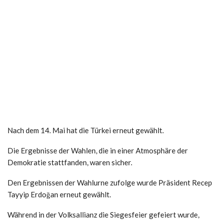
Nach dem 14. Mai hat die Türkei erneut gewählt.
Die Ergebnisse der Wahlen, die in einer Atmosphäre der
Demokratie stattfanden, waren sicher.
Den Ergebnissen der Wahlurne zufolge wurde Präsident Recep
Tayyip Erdoğan erneut gewählt.
Während in der Volksallianz die Siegesfeier gefeiert wurde,