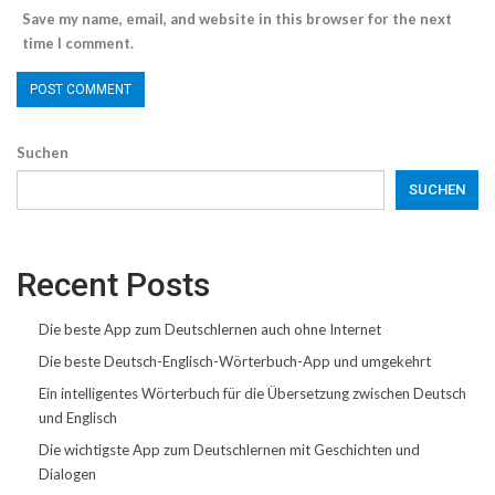
Save my name, email, and website in this browser for the next
time I comment.
Suchen
SUCHEN
Recent Posts
Die beste App zum Deutschlernen auch ohne Internet
Die beste Deutsch-Englisch-Wörterbuch-App und umgekehrt
Ein intelligentes Wörterbuch für die Übersetzung zwischen Deutsch
und Englisch
Die wichtigste App zum Deutschlernen mit Geschichten und
Dialogen