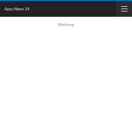
Apps News 24
Werbung