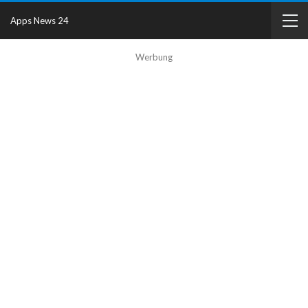
Apps News 24
Werbung