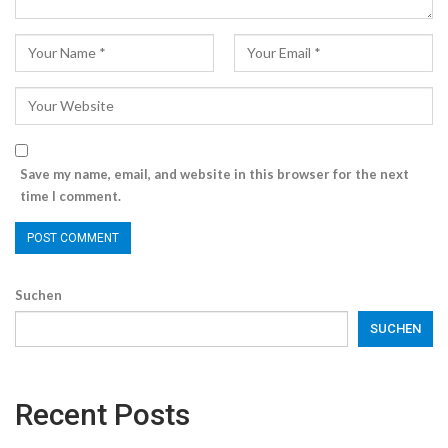
Save my name, email, and website in this browser for the next
time I comment.
Suchen
SUCHEN
Recent Posts