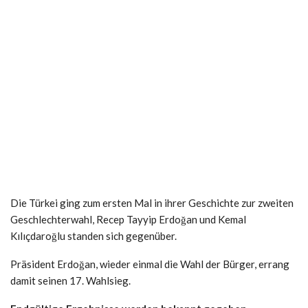
Die Türkei ging zum ersten Mal in ihrer Geschichte zur zweiten
Geschlechterwahl, Recep Tayyip Erdoğan und Kemal
Kılıçdaroğlu standen sich gegenüber.
Präsident Erdoğan, wieder einmal die Wahl der Bürger, errang
damit seinen 17. Wahlsieg.