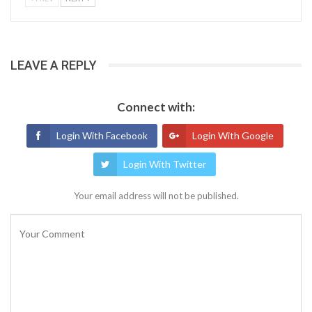
LEAVE A REPLY
Connect with:
Login With Facebook
Login With Google
Login With Twitter
Your email address will not be published.