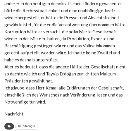
anderer in den heutigen demokratischen Ländern gewesen, er
hätte die Rechtsstaatlichkeit und eine unabhängige Justiz
wiederhergestellt, er hätte die Presse- und Absichtsfreiheit
gewährleistet, für die er die Verantwortung übernommen hätte
Korruption hätte er versucht, die polarisierte Gesellschaft
wieder in der Mitte zu halten, da Produktion, Exporte und
Beschäftigung gestiegen wären und das Volkseinkommen
gerecht aufgeteilt worden wäre. Ich hatte keine Zweifel und
habe es deshalb unterstützt.
Aber es bedeutet, dass die andere Hälfte der Gesellschaft nicht
so dachte wie ich und Tayyip Erdoğan zum dritten Mal zum
Präsidenten gewählt hat.
Ich glaube, dass Herr Kemal alle Erklärungen der Gesellschaft,
einschließlich des Wunsches nach Veränderung, lesen und das
Notwendige tun wird.
Nachricht
Kilicdaroglu