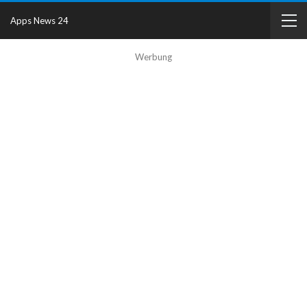
Apps News 24
Werbung