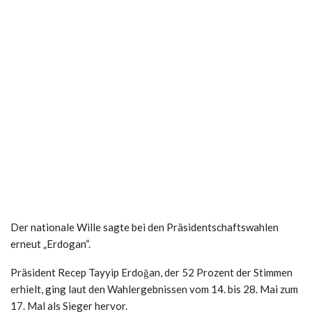
Der nationale Wille sagte bei den Präsidentschaftswahlen
erneut „Erdogan“.
Präsident Recep Tayyip Erdoğan, der 52 Prozent der Stimmen
erhielt, ging laut den Wahlergebnissen vom 14. bis 28. Mai zum
17. Mal als Sieger hervor.