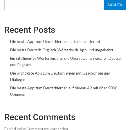
SUCHEN
Recent Posts
Die beste App zum Deutschlernen auch ohne Internet
Die beste Deutsch-Englisch-Wörterbuch-App und umgekehrt
Ein intelligentes Wörterbuch für die Übersetzung zwischen Deutsch
und Englisch
Die wichtigste App zum Deutschlernen mit Geschichten und
Dialogen
Die beste App zum Deutschlernen auf Niveau A2 mit über 5000
Übungen
Recent Comments
Es sind keine Kommentare vorhanden.