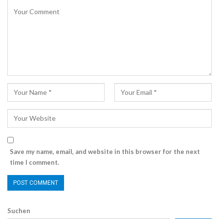
Save my name, email, and website in this browser for the next
time I comment.
Suchen