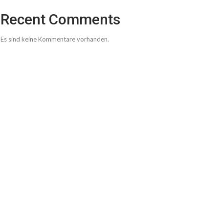
Recent Comments
Es sind keine Kommentare vorhanden.