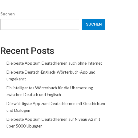
Suchen
SUCHEN
Recent Posts
Die beste App zum Deutschlernen auch ohne Internet
Die beste Deutsch-Englisch-Wörterbuch-App und
umgekehrt
Ein intelligentes Wörterbuch für die Übersetzung
zwischen Deutsch und Englisch
Die wichtigste App zum Deutschlernen mit Geschichten
und Dialogen
Die beste App zum Deutschlernen auf Niveau A2 mit
über 5000 Übungen