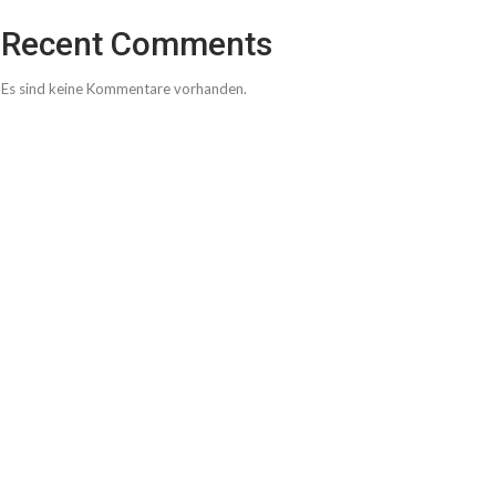
Recent Comments
Es sind keine Kommentare vorhanden.