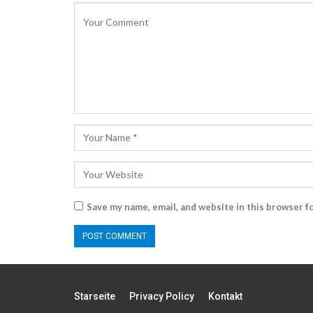
Save my name, email, and website in this browser f
Starseite
Privacy Policy
Kontakt