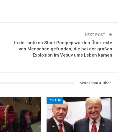
NEXT POST
In der antiken Stadt Pompeji wurden Überreste
von Menschen gefunden, die bei der großen
Explosion im Vesuv ums Leben kamen
More From Author
POLITIK