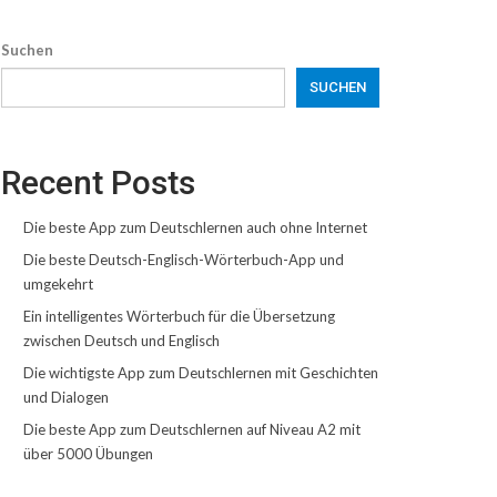
Suchen
SUCHEN
Recent Posts
Die beste App zum Deutschlernen auch ohne Internet
Die beste Deutsch-Englisch-Wörterbuch-App und
umgekehrt
Ein intelligentes Wörterbuch für die Übersetzung
zwischen Deutsch und Englisch
Die wichtigste App zum Deutschlernen mit Geschichten
und Dialogen
Die beste App zum Deutschlernen auf Niveau A2 mit
über 5000 Übungen