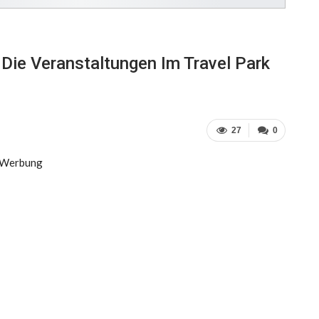
 Die Veranstaltungen Im Travel Park
27
0
Werbung