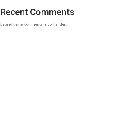
Recent Comments
Es sind keine Kommentare vorhanden.