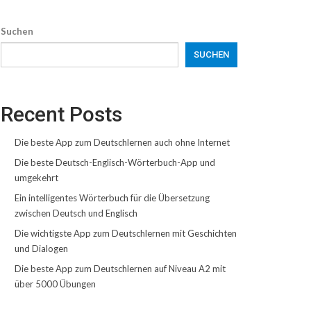
Suchen
SUCHEN
Recent Posts
Die beste App zum Deutschlernen auch ohne Internet
Die beste Deutsch-Englisch-Wörterbuch-App und
umgekehrt
Ein intelligentes Wörterbuch für die Übersetzung
zwischen Deutsch und Englisch
Die wichtigste App zum Deutschlernen mit Geschichten
und Dialogen
Die beste App zum Deutschlernen auf Niveau A2 mit
über 5000 Übungen